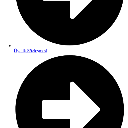
Üyelik Sözleşmesi