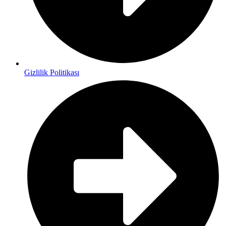
Gizlilik Politikası