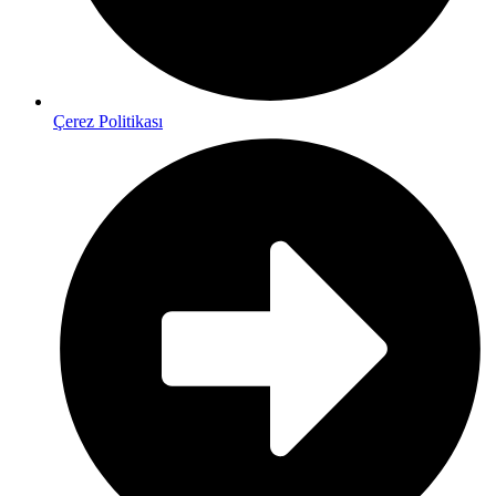
Çerez Politikası