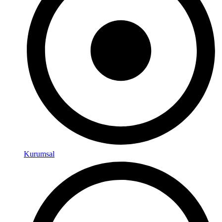
Kurumsal