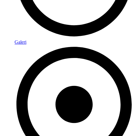
Galeri