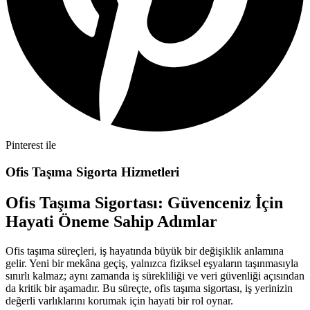
Pinterest ile
Ofis Taşıma Sigorta Hizmetleri
Ofis Taşıma Sigortası: Güvenceniz İçin
Hayati Öneme Sahip Adımlar
Ofis taşıma süreçleri, iş hayatında büyük bir değişiklik anlamına
gelir. Yeni bir mekâna geçiş, yalnızca fiziksel eşyaların taşınmasıyla
sınırlı kalmaz; aynı zamanda iş sürekliliği ve veri güvenliği açısından
da kritik bir aşamadır. Bu süreçte, ofis taşıma sigortası, iş yerinizin
değerli varlıklarını korumak için hayati bir rol oynar.