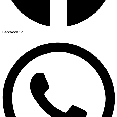
Facebook ile