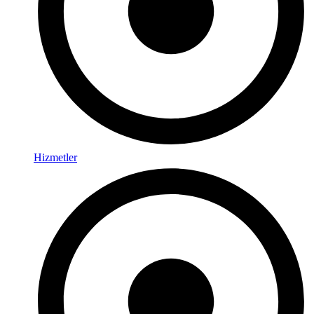
Hizmetler