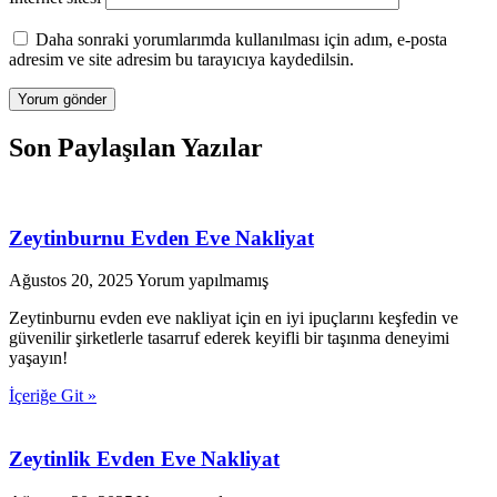
Daha sonraki yorumlarımda kullanılması için adım, e-posta
adresim ve site adresim bu tarayıcıya kaydedilsin.
Son Paylaşılan Yazılar
Zeytinburnu Evden Eve Nakliyat
Ağustos 20, 2025
Yorum yapılmamış
Zeytinburnu evden eve nakliyat için en iyi ipuçlarını keşfedin ve
güvenilir şirketlerle tasarruf ederek keyifli bir taşınma deneyimi
yaşayın!
İçeriğe Git »
Zeytinlik Evden Eve Nakliyat