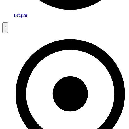
İletişim