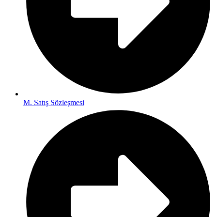
M. Satış Sözleşmesi