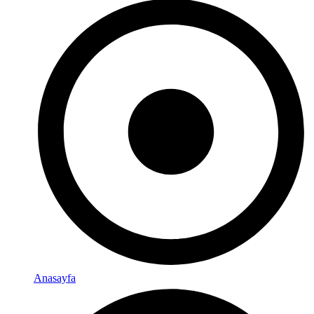
Anasayfa