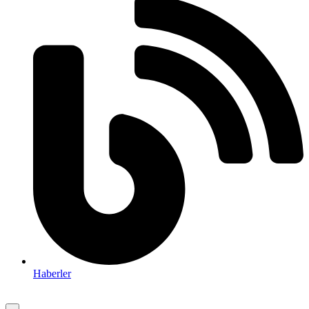
Haberler