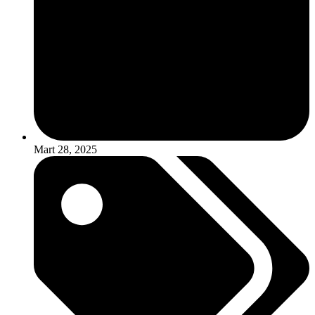
Mart 28, 2025