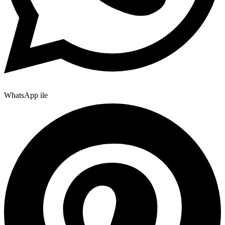
WhatsApp ile