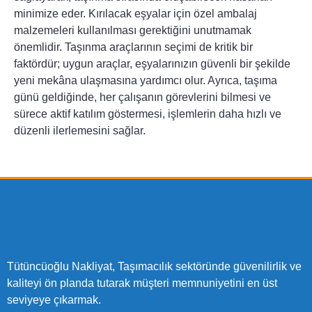
minimize eder. Kırılacak eşyalar için özel ambalaj
malzemeleri kullanılması gerektiğini unutmamak
önemlidir. Taşınma araçlarının seçimi de kritik bir
faktördür; uygun araçlar, eşyalarınızın güvenli bir şekilde
yeni mekâna ulaşmasına yardımcı olur. Ayrıca, taşıma
günü geldiğinde, her çalışanın görevlerini bilmesi ve
sürece aktif katılım göstermesi, işlemlerin daha hızlı ve
düzenli ilerlemesini sağlar.
Tütüncüoğlu Nakliyat, Taşımacılık sektöründe güvenilirlik ve
kaliteyi ön planda tutarak müşteri memnuniyetini en üst
seviyeye çıkarmak.