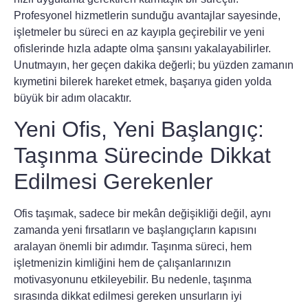
Profesyonel hizmetlerin
sunduğu avantajlar sayesinde,
işletmeler bu süreci en az kayıpla geçirebilir ve yeni
ofislerinde hızla adapte olma şansını yakalayabilirler.
Unutmayın, her geçen dakika değerli; bu yüzden zamanın
kıymetini bilerek hareket etmek, başarıya giden yolda
büyük bir adım olacaktır.
Yeni Ofis, Yeni Başlangıç:
Taşınma Sürecinde Dikkat
Edilmesi Gerekenler
Ofis taşımak, sadece bir mekân değişikliği değil, aynı
zamanda yeni fırsatların ve başlangıçların kapısını
aralayan önemli bir adımdır. Taşınma süreci, hem
işletmenizin kimliğini hem de çalışanlarınızın
motivasyonunu etkileyebilir. Bu nedenle, taşınma
sırasında dikkat edilmesi gereken unsurların iyi