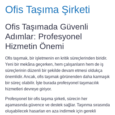
Ofis Taşıma Şirketi
Ofis Taşımada Güvenli
Adımlar: Profesyonel
Hizmetin Önemi
Ofis taşımak, bir işletmenin en kritik süreçlerinden biridir.
Yeni bir mekâna geçerken, hem çalışanların hem de iş
süreçlerinin düzenli bir şekilde devam etmesi oldukça
önemlidir. Ancak, ofis taşımak görünenden daha karmaşık
bir süreç olabilir. İşte burada profesyonel taşımacılık
hizmetleri devreye giriyor.
Profesyonel bir ofis taşıma şirketi, sürecin her
aşamasında güvence ve destek sağlar. Taşınma sırasında
oluşabilecek hasarları en aza indirmek için gerekli