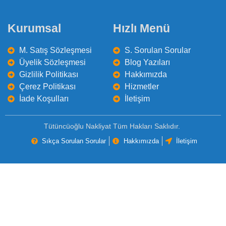
Kurumsal
Hızlı Menü
M. Satış Sözleşmesi
S. Sorulan Sorular
Üyelik Sözleşmesi
Blog Yazıları
Gizlilik Politikası
Hakkımızda
Çerez Politikası
Hizmetler
İade Koşulları
İletişim
Tütüncüoğlu Nakliyat Tüm Hakları Saklıdır.
Sıkça Sorulan Sorular
Hakkımızda
İletişim