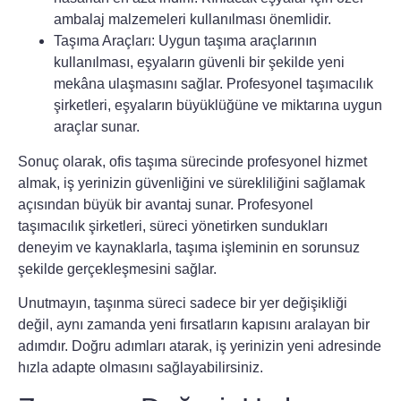
ambalaj malzemeleri kullanılması önemlidir.
Taşıma Araçları:
Uygun taşıma araçlarının
kullanılması, eşyaların güvenli bir şekilde yeni
mekâna ulaşmasını sağlar. Profesyonel taşımacılık
şirketleri, eşyaların büyüklüğüne ve miktarına uygun
araçlar sunar.
Sonuç olarak, ofis taşıma sürecinde profesyonel hizmet
almak, iş yerinizin güvenliğini ve sürekliliğini sağlamak
açısından büyük bir avantaj sunar. Profesyonel
taşımacılık şirketleri, süreci yönetirken sundukları
deneyim ve kaynaklarla, taşıma işleminin en sorunsuz
şekilde gerçekleşmesini sağlar.
Unutmayın, taşınma süreci sadece bir yer değişikliği
değil, aynı zamanda yeni fırsatların kapısını aralayan bir
adımdır. Doğru adımları atarak, iş yerinizin yeni adresinde
hızla adapte olmasını sağlayabilirsiniz.