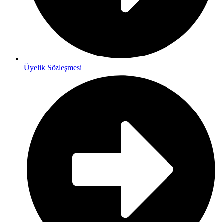
Üyelik Sözleşmesi