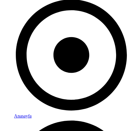
Anasayfa