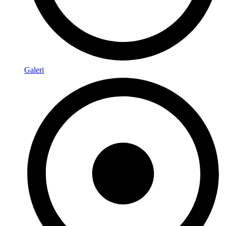
Galeri