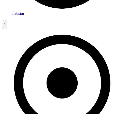
İletişim