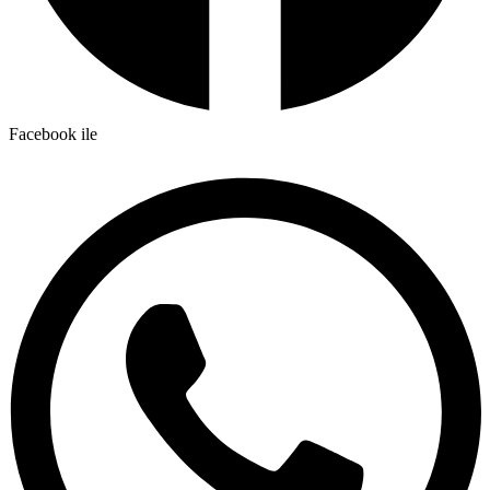
Facebook ile