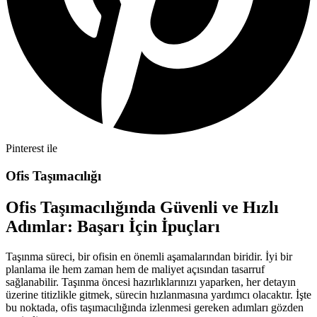
Pinterest ile
Ofis Taşımacılığı
Ofis Taşımacılığında Güvenli ve Hızlı
Adımlar: Başarı İçin İpuçları
Taşınma süreci, bir ofisin en önemli aşamalarından biridir. İyi bir
planlama ile hem zaman hem de maliyet açısından tasarruf
sağlanabilir. Taşınma öncesi hazırlıklarınızı yaparken, her detayın
üzerine titizlikle gitmek, sürecin hızlanmasına yardımcı olacaktır. İşte
bu noktada, ofis taşımacılığında izlenmesi gereken adımları gözden