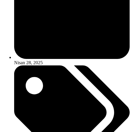
Nisan 28, 2025