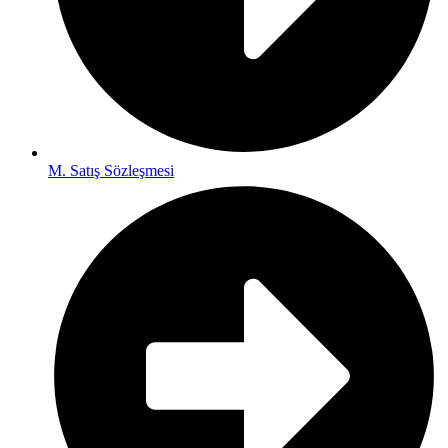
M. Satış Sözleşmesi