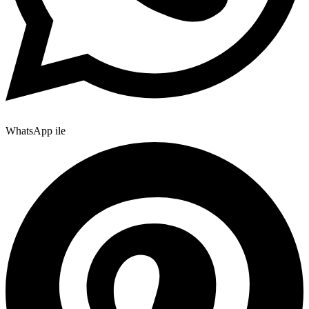
WhatsApp ile