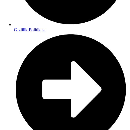
Gizlilik Politikası