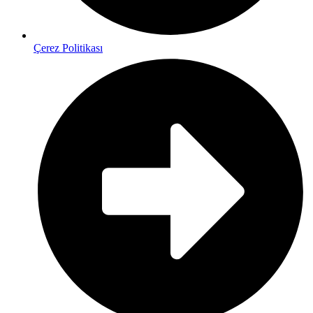
Çerez Politikası