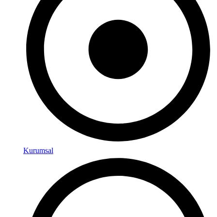
Kurumsal