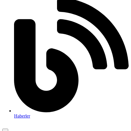
Haberler