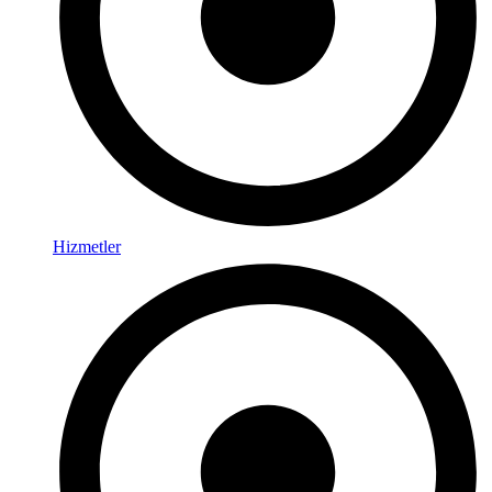
Hizmetler