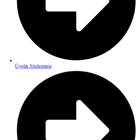
Üyelik Sözleşmesi