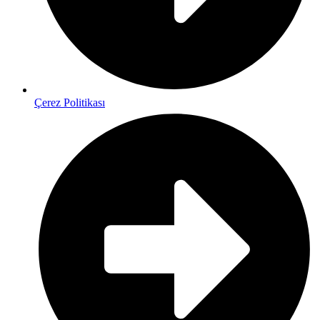
Çerez Politikası