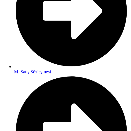
M. Satış Sözleşmesi