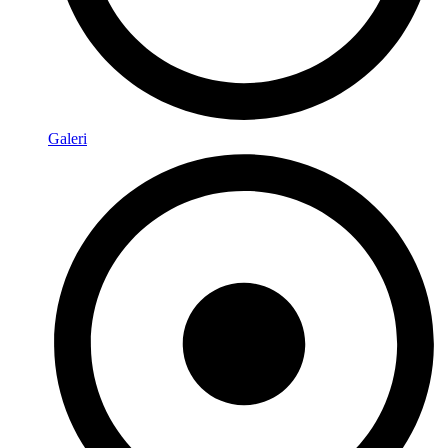
Galeri