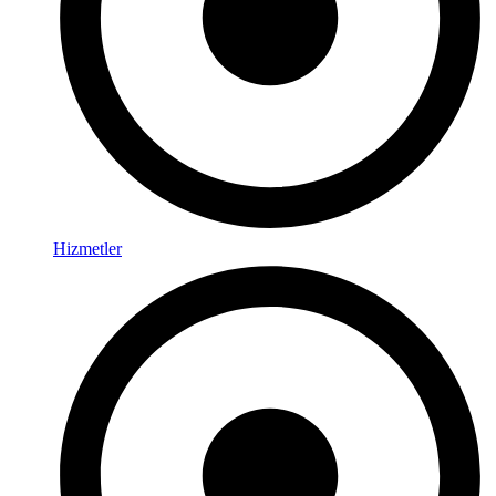
Hizmetler