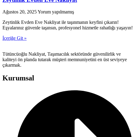
Ağustos 20, 2025
Yorum yapılmamış
Zeytinlik Evden Eve Nakliyat ile taşınmanın keyfini çıkarın!
Eşyalarınız güvenle taşınsın, profesyonel hizmetle rahatlığı yaşayın!
İçeriğe Git »
Tütüncüoğlu Nakliyat, Taşımacılık sektöründe güvenilirlik ve
kaliteyi ön planda tutarak müşteri memnuniyetini en üst seviyeye
çıkarmak.
Kurumsal