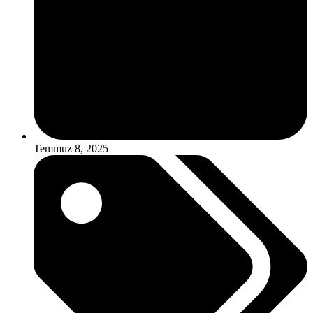
Temmuz 8, 2025