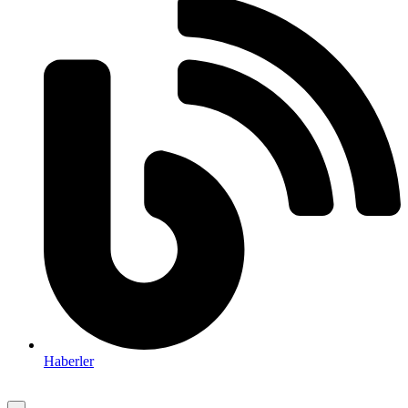
Haberler