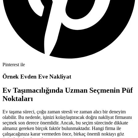
Pinterest ile
Örnek Evden Eve Nakliyat
Ev Taşımacılığında Uzman Seçmenin Püf
Noktaları
Ev taşıma süreci, çoğu zaman stresli ve zaman alıcı bir deneyim
olabilir. Bu nedenle, işinizi kolaylaştıracak doğru nakliyat firmasını
seçmek son derece önemlidir. Ancak, bu seçim sürecinde dikkate
almanız gereken birçok faktör bulunmaktadır. Hangi firma ile
çalışacağınıza karar vermeden önce, birkaç önemli noktayı göz