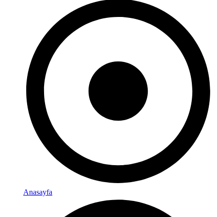
Anasayfa