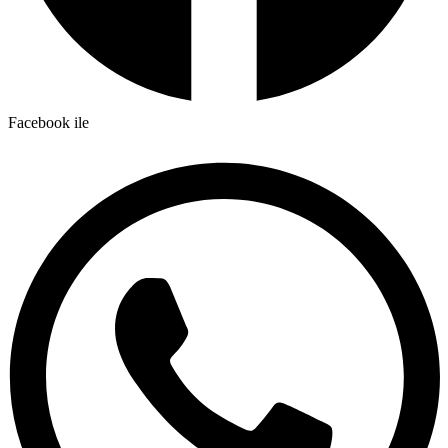
Facebook ile