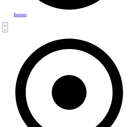
İletişim