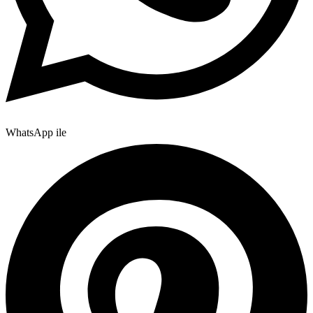
WhatsApp ile