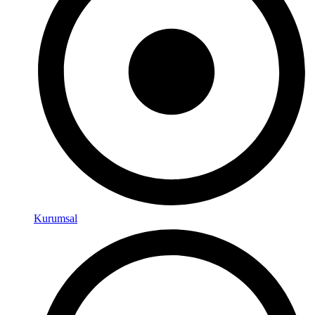
Kurumsal