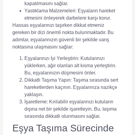
kapatılmasını sağlar.
Yastıklama Malzemeleri:
Eşyaların hareket
etmesini önleyerek darbelere karşı korur.
Hassas eşyalarınızı taşırken dikkat etmeniz
gereken bir dizi önemli nokta bulunmaktadır. Bu
adımlar, eşyalarınızın güvenli bir şekilde varış
noktasına ulaşmasını sağlar:
Eşyalarınızı İyi Yerleştirin:
Kutularınızı
yüklerken, ağır olanları alt kısma yerleştirin.
Bu, eşyalarınızın düşmesini önler.
Dikkatli Taşıma Yapın:
Taşıma sırasında sert
hareketlerden kaçının. Eşyalarınıza nazikçe
yaklaşın.
İşaretleme:
Kırılabilir eşyalarınızı kutuların
dışına net bir şekilde işaretleyin. Bu, taşıma
sırasında dikkatli olunmasını sağlar.
Eşya Taşıma Sürecinde