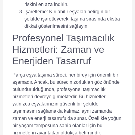
riskini en aza indirin.
İşaretleme:
Kırılabilir eşyaları belirgin bir
şekilde işaretleyerek, taşıma sırasında ekstra
dikkat gösterilmesini sağlayın.
Profesyonel Taşımacılık
Hizmetleri: Zaman ve
Enerjiden Tasarruf
Parça eşya taşıma süreci, her birey için önemli bir
aşamadır. Ancak, bu sürecin zorlukları göz önünde
bulundurulduğunda, profesyonel taşımacılık
hizmetleri devreye girmektedir. Bu hizmetler,
yalnızca eşyalarınızın güvenli bir şekilde
taşınmasını sağlamakla kalmaz, aynı zamanda
zaman ve enerji tasarrufu da sunar. Özellikle yoğun
bir yaşam temposuna sahip olanlar için bu
hizmetlerin avantajları oldukça belirgindir.