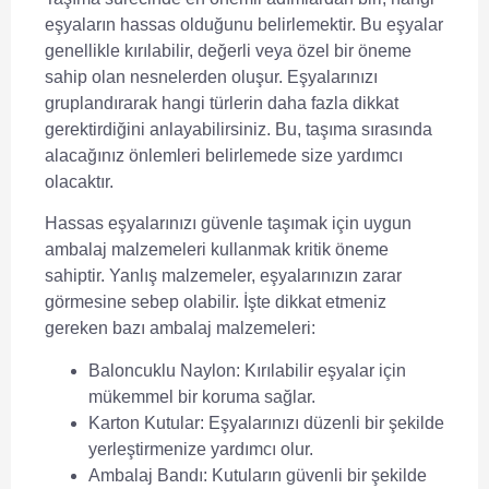
eşyaların hassas olduğunu belirlemektir. Bu eşyalar
genellikle kırılabilir, değerli veya özel bir öneme
sahip olan nesnelerden oluşur. Eşyalarınızı
gruplandırarak hangi türlerin daha fazla dikkat
gerektirdiğini anlayabilirsiniz. Bu, taşıma sırasında
alacağınız önlemleri belirlemede size yardımcı
olacaktır.
Hassas eşyalarınızı güvenle taşımak için uygun
ambalaj malzemeleri kullanmak kritik öneme
sahiptir. Yanlış malzemeler, eşyalarınızın zarar
görmesine sebep olabilir. İşte dikkat etmeniz
gereken bazı ambalaj malzemeleri:
Baloncuklu Naylon:
Kırılabilir eşyalar için
mükemmel bir koruma sağlar.
Karton Kutular:
Eşyalarınızı düzenli bir şekilde
yerleştirmenize yardımcı olur.
Ambalaj Bandı:
Kutuların güvenli bir şekilde