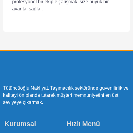
profesyonel bir ekiple çalışmak, size büyük bir
avantaj sağlar.
Tütüncüoğlu Nakliyat, Taşımacılık sektöründe güvenilirlik ve
kaliteyi ön planda tutarak müşteri memnuniyetini en üst
seviyeye çıkarmak.
Kurumsal
Hızlı Menü