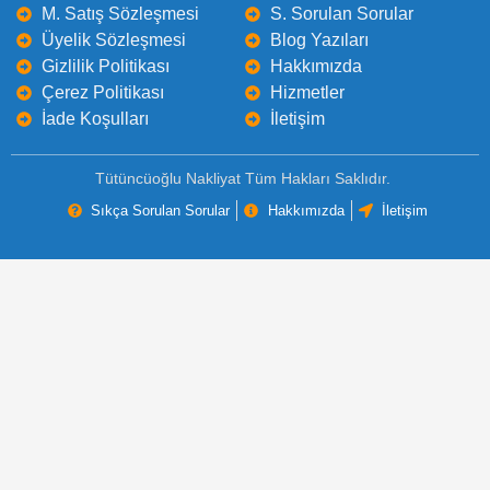
M. Satış Sözleşmesi
S. Sorulan Sorular
Üyelik Sözleşmesi
Blog Yazıları
Gizlilik Politikası
Hakkımızda
Çerez Politikası
Hizmetler
İade Koşulları
İletişim
Tütüncüoğlu Nakliyat Tüm Hakları Saklıdır.
Sıkça Sorulan Sorular
Hakkımızda
İletişim