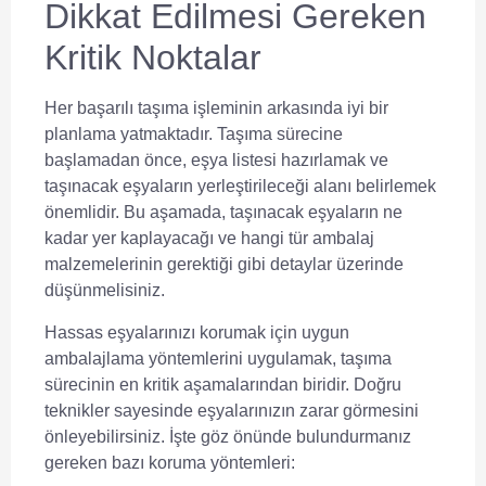
Dikkat Edilmesi Gereken
Kritik Noktalar
Her başarılı taşıma işleminin arkasında iyi bir
planlama yatmaktadır. Taşıma sürecine
başlamadan önce, eşya listesi hazırlamak ve
taşınacak eşyaların yerleştirileceği alanı belirlemek
önemlidir. Bu aşamada, taşınacak eşyaların ne
kadar yer kaplayacağı ve hangi tür ambalaj
malzemelerinin gerektiği gibi detaylar üzerinde
düşünmelisiniz.
Hassas eşyalarınızı korumak için uygun
ambalajlama yöntemlerini uygulamak, taşıma
sürecinin en kritik aşamalarından biridir. Doğru
teknikler sayesinde eşyalarınızın zarar görmesini
önleyebilirsiniz. İşte göz önünde bulundurmanız
gereken bazı koruma yöntemleri: