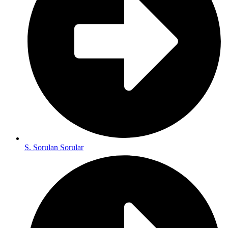
S. Sorulan Sorular