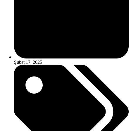
Şubat 17, 2025