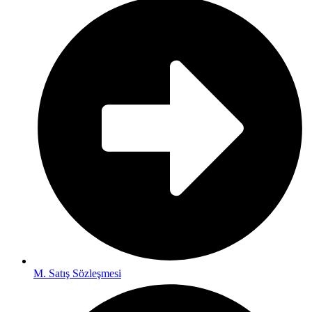
M. Satış Sözleşmesi