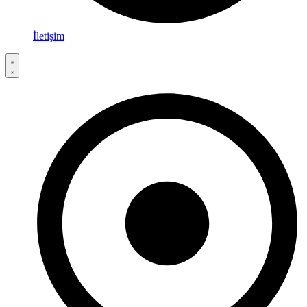
İletişim