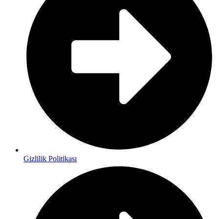
Gizlilik Politikası