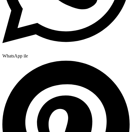
WhatsApp ile