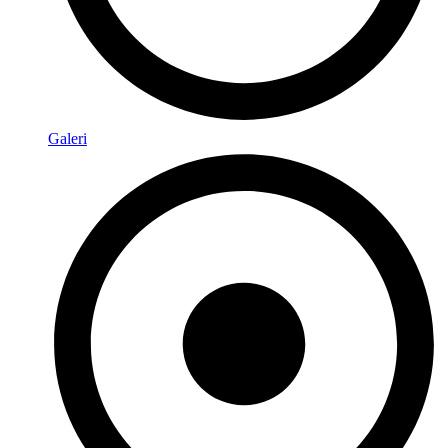
Galeri