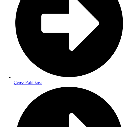
Çerez Politikası