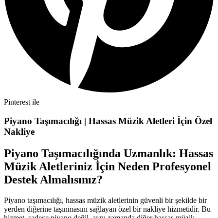
Pinterest ile
Piyano Taşımacılığı | Hassas Müzik Aletleri İçin Özel
Nakliye
Piyano Taşımacılığında Uzmanlık: Hassas
Müzik Aletleriniz İçin Neden Profesyonel
Destek Almalısınız?
Piyano taşımacılığı, hassas müzik aletlerinin güvenli bir şekilde bir
yerden diğerine taşınmasını sağlayan özel bir nakliye hizmetidir. Bu
hizmet, sadece piyano değil, aynı zamanda diğer hassas müzik