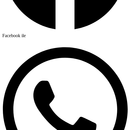
Facebook ile