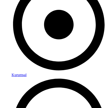
Kurumsal