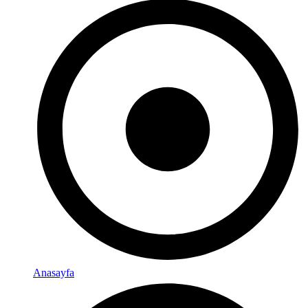
Anasayfa