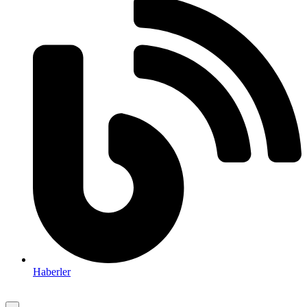
Haberler