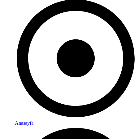
Anasayfa