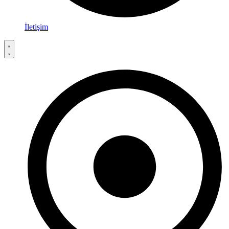
İletişim