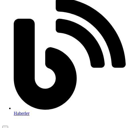
Haberler