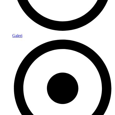
Galeri