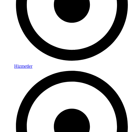
Hizmetler