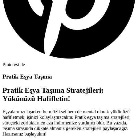
Pinterest ile
Pratik Eşya Taşıma
Pratik Eşya Taşıma Stratejileri:
Yükünüzü Hafifletin!
Eşyalarınızı taşırken hem fiziksel hem de mental olarak yükünüzü
hafifletmek, işinizi kolaylaştıracaktır. Pratik eşya taşıma stratejileri,
süreçteki zorlukları en aza indirmenize yardımcı olur. Bu yazıda,
taşıma sırasında dikkate almanız gereken stratejileri paylaşacağız.
Hazırsanız başlayalım!