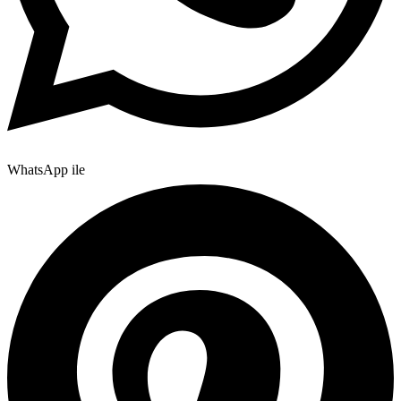
WhatsApp ile