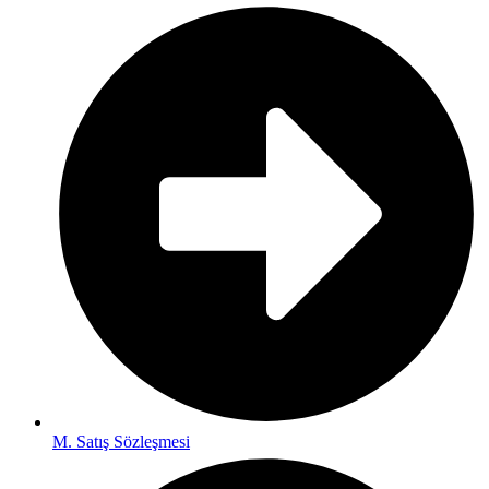
M. Satış Sözleşmesi