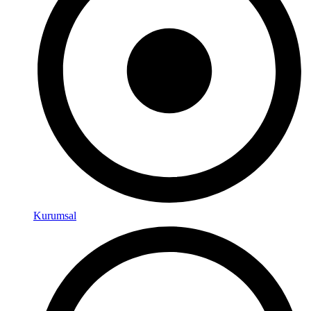
Kurumsal