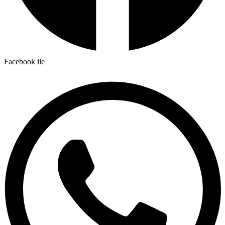
Facebook ile