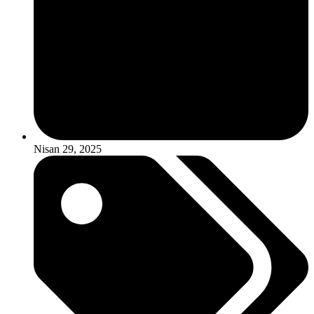
Nisan 29, 2025