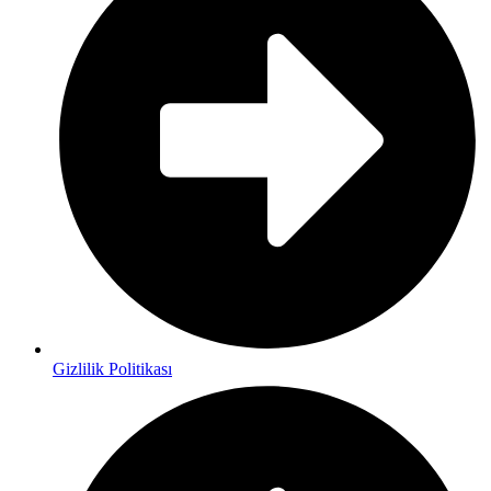
Gizlilik Politikası