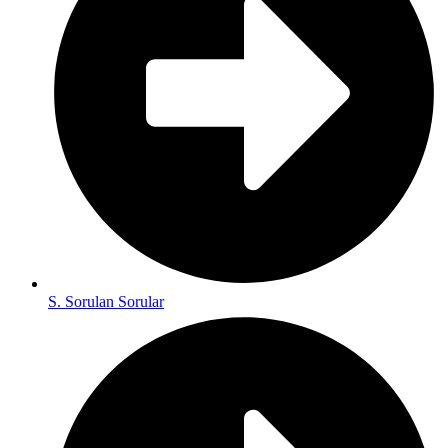
S. Sorulan Sorular