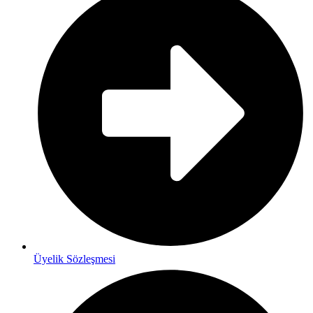
Üyelik Sözleşmesi