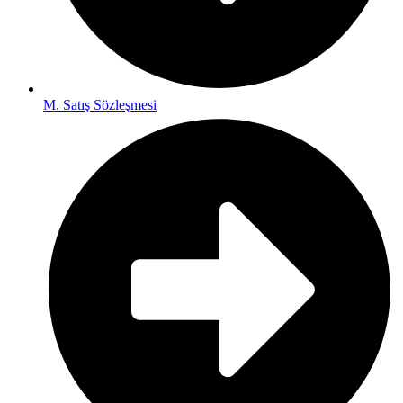
M. Satış Sözleşmesi