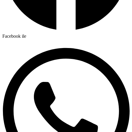
Facebook ile