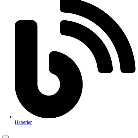
Haberler