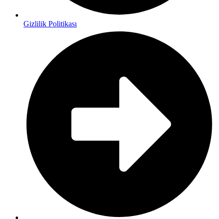
Gizlilik Politikası