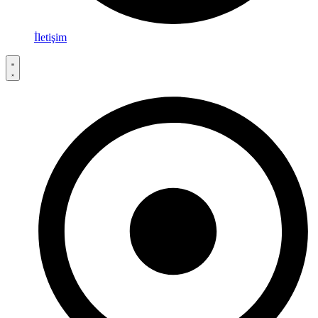
İletişim