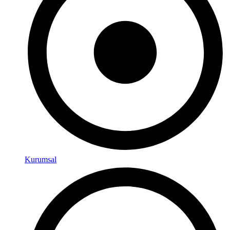
Kurumsal