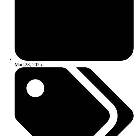
Mart 28, 2025