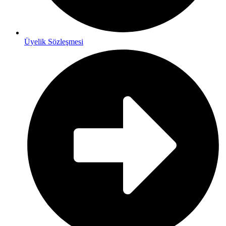
Üyelik Sözleşmesi