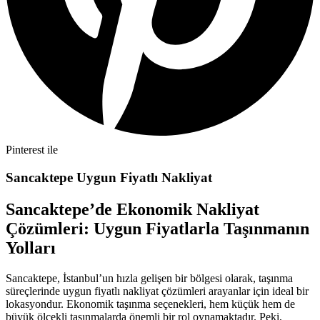
Pinterest ile
Sancaktepe Uygun Fiyatlı Nakliyat
Sancaktepe’de Ekonomik Nakliyat
Çözümleri: Uygun Fiyatlarla Taşınmanın
Yolları
Sancaktepe, İstanbul’un hızla gelişen bir bölgesi olarak, taşınma
süreçlerinde uygun fiyatlı nakliyat çözümleri arayanlar için ideal bir
lokasyondur. Ekonomik taşınma seçenekleri, hem küçük hem de
büyük ölçekli taşınmalarda önemli bir rol oynamaktadır. Peki,