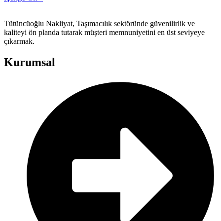
Tütüncüoğlu Nakliyat, Taşımacılık sektöründe güvenilirlik ve
kaliteyi ön planda tutarak müşteri memnuniyetini en üst seviyeye
çıkarmak.
Kurumsal