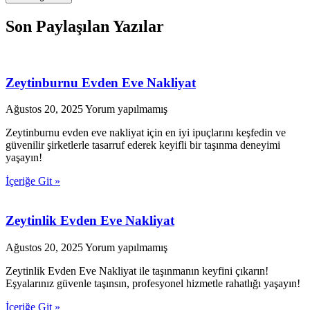
Son Paylaşılan Yazılar
Zeytinburnu Evden Eve Nakliyat
Ağustos 20, 2025
Yorum yapılmamış
Zeytinburnu evden eve nakliyat için en iyi ipuçlarını keşfedin ve
güvenilir şirketlerle tasarruf ederek keyifli bir taşınma deneyimi
yaşayın!
İçeriğe Git »
Zeytinlik Evden Eve Nakliyat
Ağustos 20, 2025
Yorum yapılmamış
Zeytinlik Evden Eve Nakliyat ile taşınmanın keyfini çıkarın!
Eşyalarınız güvenle taşınsın, profesyonel hizmetle rahatlığı yaşayın!
İçeriğe Git »