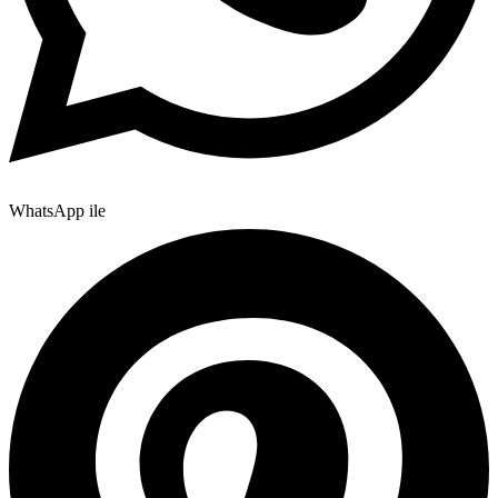
WhatsApp ile