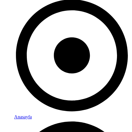
Anasayfa