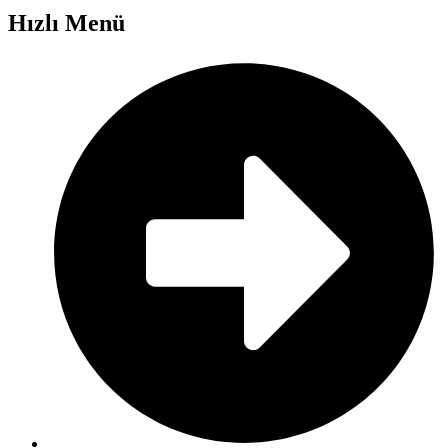
Hızlı Menü