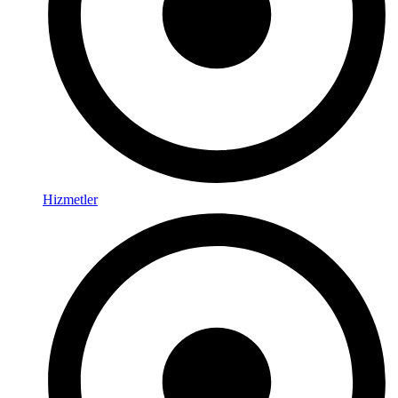
Hizmetler