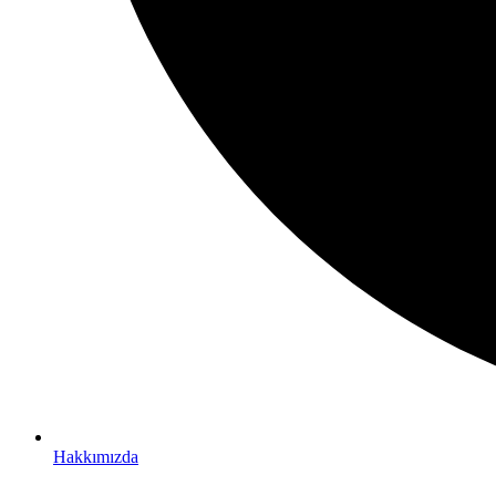
Hakkımızda