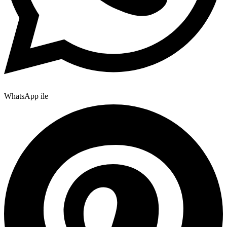
WhatsApp ile