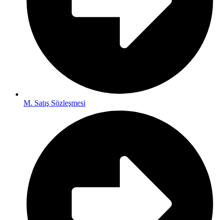
M. Satış Sözleşmesi