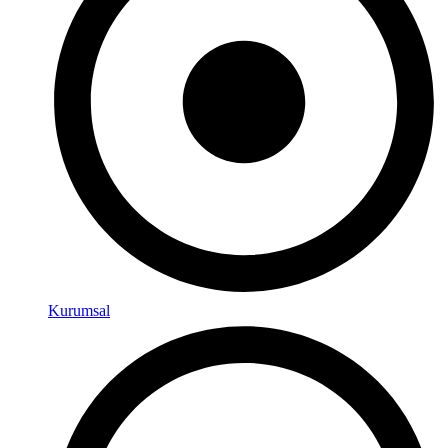
Kurumsal