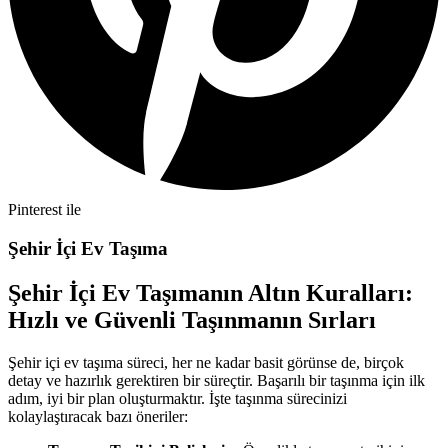
Pinterest ile
Şehir İçi Ev Taşıma
Şehir İçi Ev Taşımanın Altın Kuralları:
Hızlı ve Güvenli Taşınmanın Sırları
Şehir içi ev taşıma süreci, her ne kadar basit görünse de, birçok
detay ve hazırlık gerektiren bir süreçtir. Başarılı bir taşınma için ilk
adım, iyi bir plan oluşturmaktır. İşte taşınma sürecinizi
kolaylaştıracak bazı öneriler: