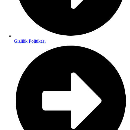
Gizlilik Politikası