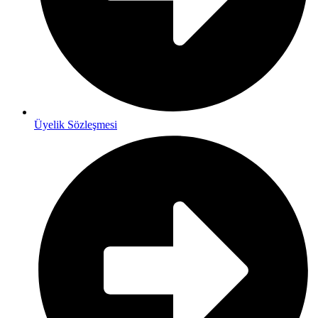
Üyelik Sözleşmesi