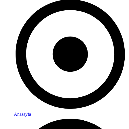
Anasayfa