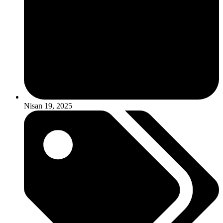
Nisan 19, 2025