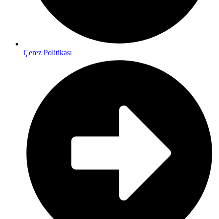
Çerez Politikası