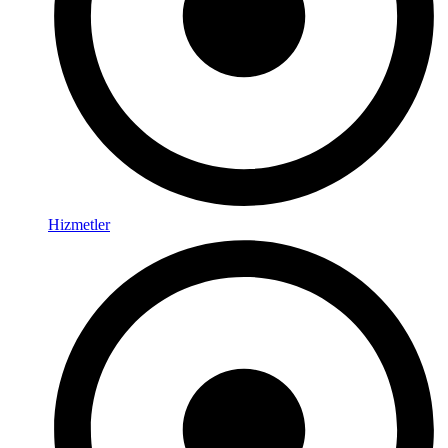
Hizmetler