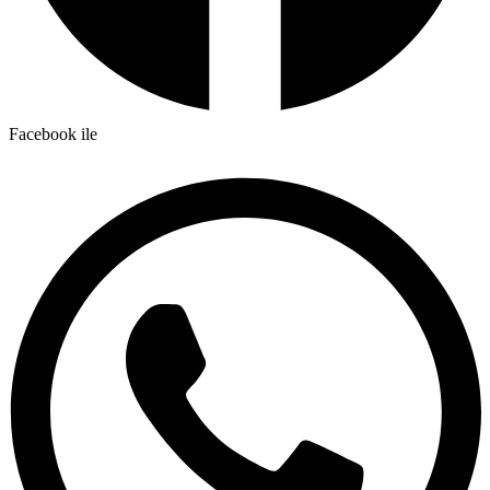
Facebook ile