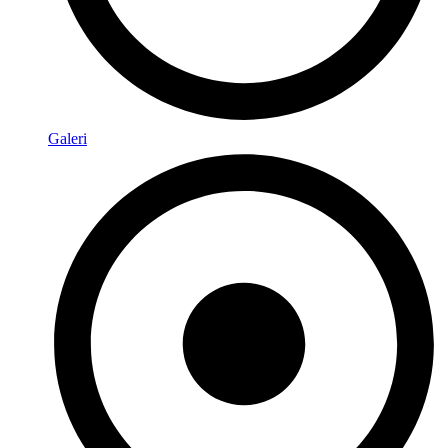
Galeri