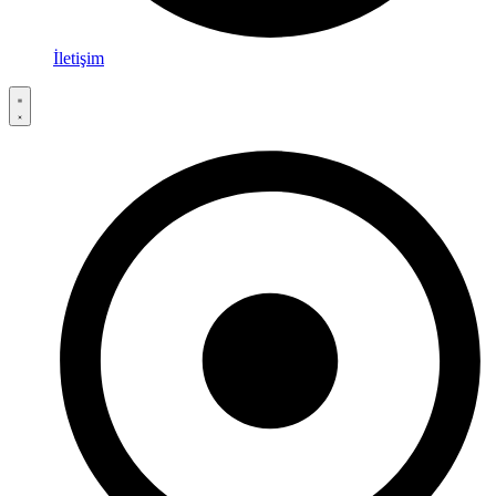
İletişim