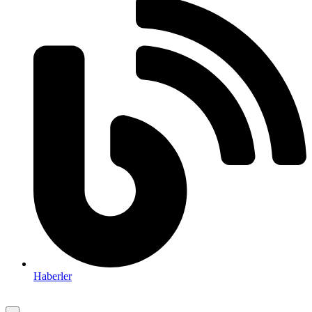
Haberler