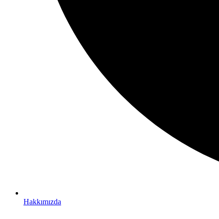
Hakkımızda