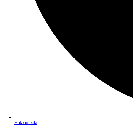
Hakkımızda