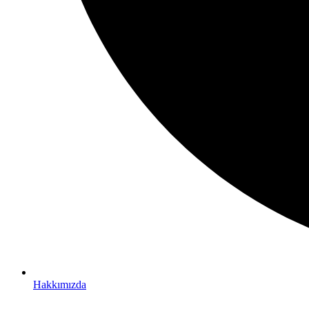
Hakkımızda