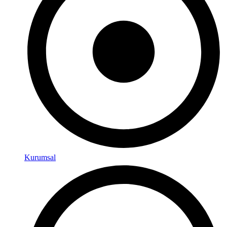
Kurumsal