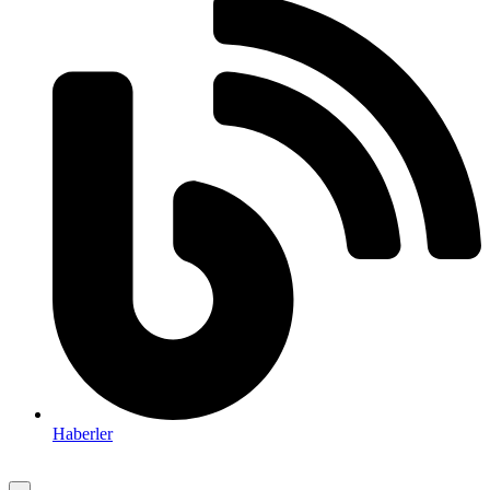
Haberler