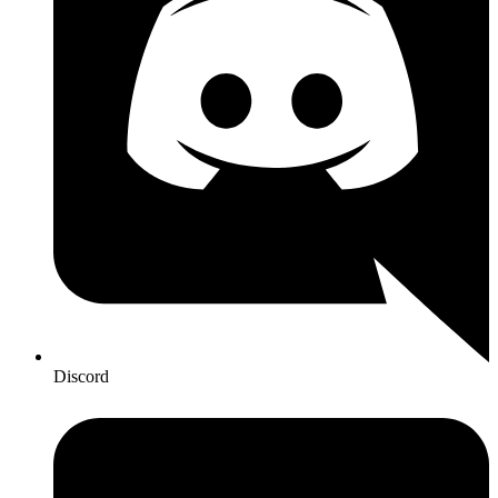
Discord