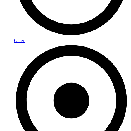
Galeri