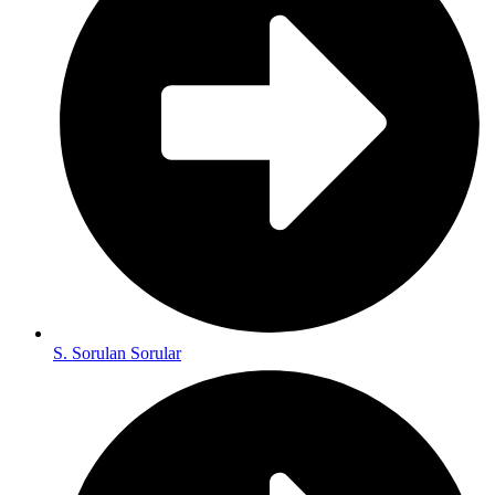
S. Sorulan Sorular