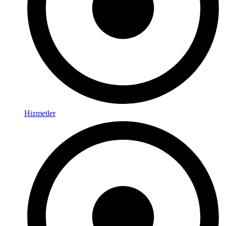
Hizmetler