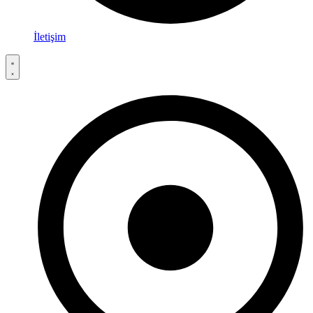
İletişim