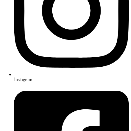
İnstagram