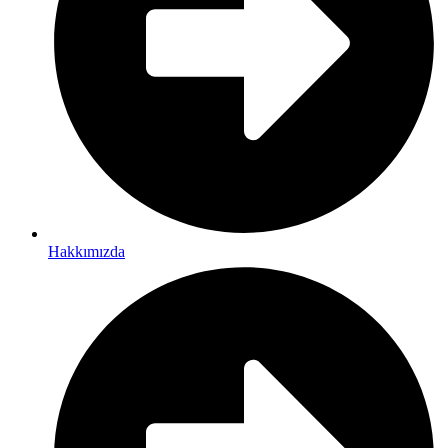
Hakkımızda