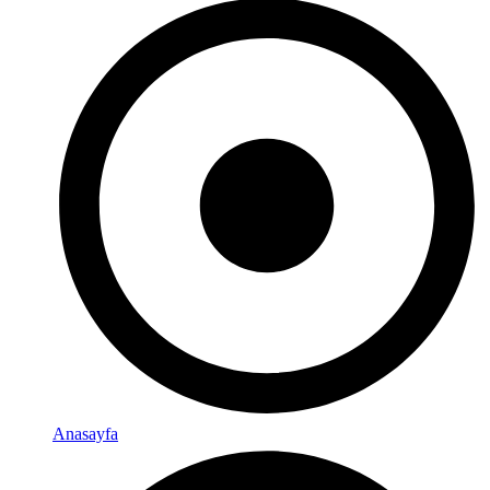
Anasayfa