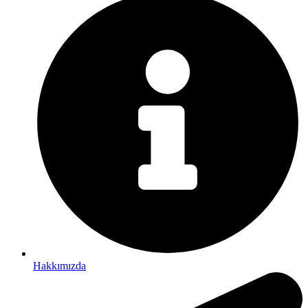
Hakkımızda