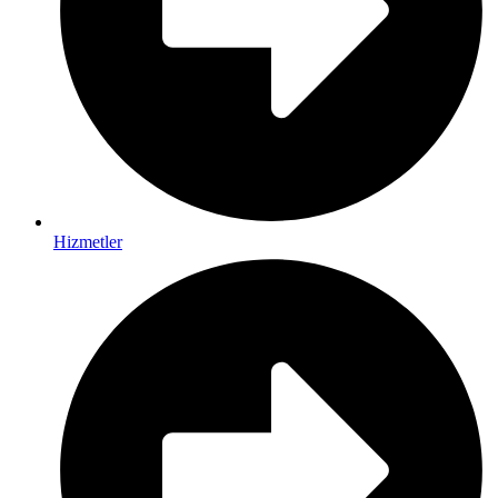
Hizmetler