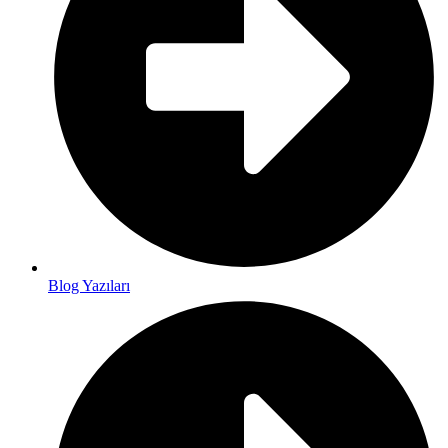
Blog Yazıları