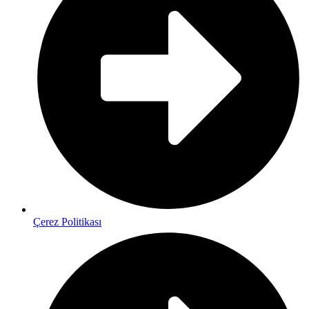
Çerez Politikası