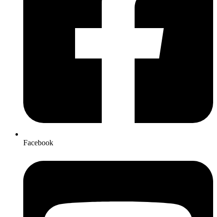
Facebook