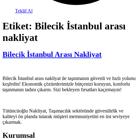
Teklif Al
Etiket:
Bilecik İstanbul arası
nakliyat
Bilecik İstanbul Arası Nakliyat
Bilecik İstanbul arası nakliyat ile taşınmanın güvenli ve hızlı yolunu
keşfedin! Ekonomik çözümlerimizle bütçenizi koruyun, konforlu
taşınmanın tadını çıkarın. Sizi bekleyen fırsatları kaçırmayın!
Tütüncüoğlu Nakliyat, Taşımacılık sektöründe güvenilirlik ve
kaliteyi ön planda tutarak müşteri memnuniyetini en üst seviyeye
çıkarmak.
Kurumsal