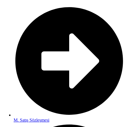
M. Satış Sözleşmesi