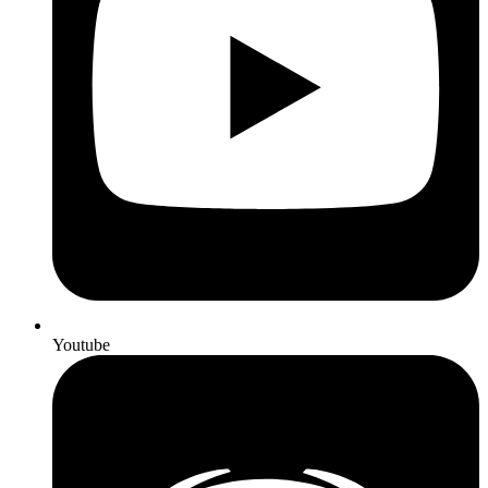
Youtube