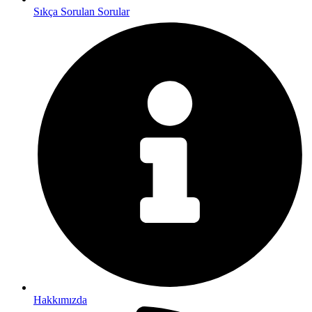
Sıkça Sorulan Sorular
Hakkımızda