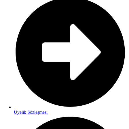
Üyelik Sözleşmesi