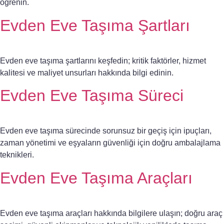
öğrenin.
Evden Eve Taşıma Şartları
Evden eve taşıma şartlarını keşfedin; kritik faktörler, hizmet
kalitesi ve maliyet unsurları hakkında bilgi edinin.
Evden Eve Taşıma Süreci
Evden eve taşıma sürecinde sorunsuz bir geçiş için ipuçları,
zaman yönetimi ve eşyaların güvenliği için doğru ambalajlama
teknikleri.
Evden Eve Taşıma Araçları
Evden eve taşıma araçları hakkında bilgilere ulaşın; doğru araç