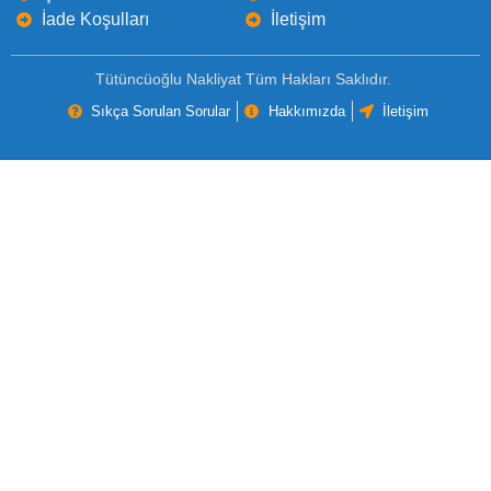
İade Koşulları
İletişim
Tütüncüoğlu Nakliyat Tüm Hakları Saklıdır.
Sıkça Sorulan Sorular
Hakkımızda
İletişim