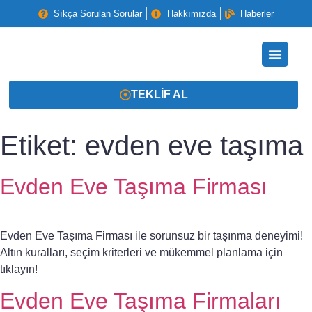
Sıkça Sorulan Sorular
Hakkımızda
Haberler
TEKLIF AL
Etiket:
evden eve taşıma
Evden Eve Taşıma Firması
Evden Eve Taşıma Firması ile sorunsuz bir taşınma deneyimi!
Altın kuralları, seçim kriterleri ve mükemmel planlama için
tıklayın!
Evden Eve Taşıma Firmaları