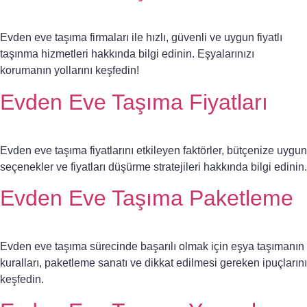
Evden eve taşıma firmaları ile hızlı, güvenli ve uygun fiyatlı
taşınma hizmetleri hakkında bilgi edinin. Eşyalarınızı
korumanın yollarını keşfedin!
Evden Eve Taşıma Fiyatları
Evden eve taşıma fiyatlarını etkileyen faktörler, bütçenize uygun
seçenekler ve fiyatları düşürme stratejileri hakkında bilgi edinin.
Evden Eve Taşıma Paketleme
Evden eve taşıma sürecinde başarılı olmak için eşya taşımanın
kuralları, paketleme sanatı ve dikkat edilmesi gereken ipuçlarını
keşfedin.