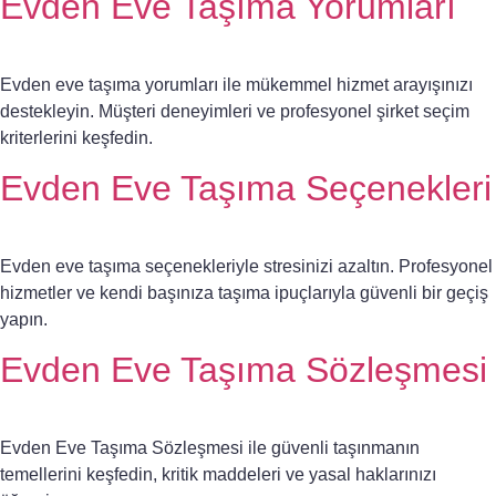
Evden Eve Taşıma Yorumları
Evden eve taşıma yorumları ile mükemmel hizmet arayışınızı
destekleyin. Müşteri deneyimleri ve profesyonel şirket seçim
kriterlerini keşfedin.
Evden Eve Taşıma Seçenekleri
Evden eve taşıma seçenekleriyle stresinizi azaltın. Profesyonel
hizmetler ve kendi başınıza taşıma ipuçlarıyla güvenli bir geçiş
yapın.
Evden Eve Taşıma Sözleşmesi
Evden Eve Taşıma Sözleşmesi ile güvenli taşınmanın
temellerini keşfedin, kritik maddeleri ve yasal haklarınızı