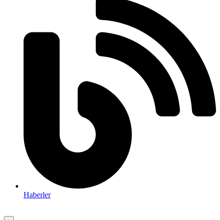
Haberler