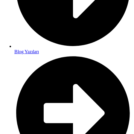
Blog Yazıları