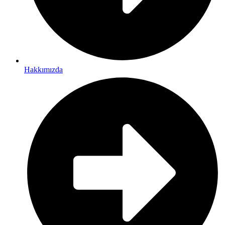
Hakkımızda