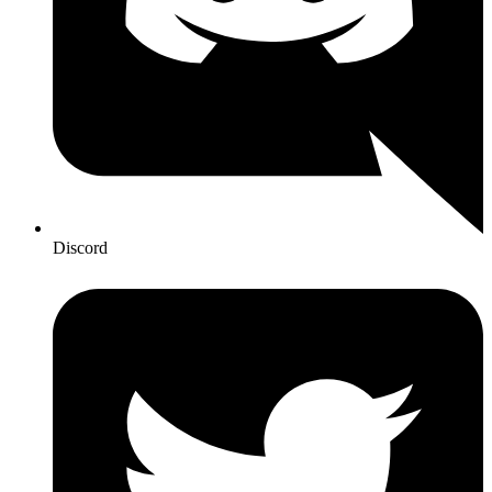
Discord