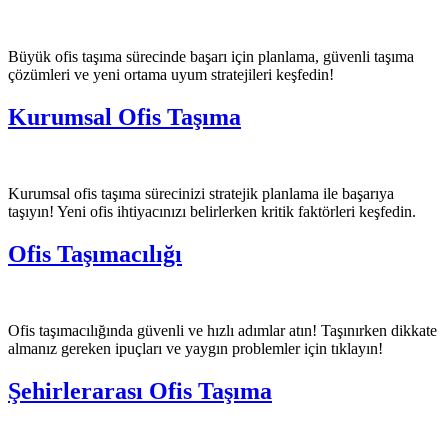
Büyük ofis taşıma sürecinde başarı için planlama, güvenli taşıma
çözümleri ve yeni ortama uyum stratejileri keşfedin!
Kurumsal Ofis Taşıma
Kurumsal ofis taşıma sürecinizi stratejik planlama ile başarıya
taşıyın! Yeni ofis ihtiyacınızı belirlerken kritik faktörleri keşfedin.
Ofis Taşımacılığı
Ofis taşımacılığında güvenli ve hızlı adımlar atın! Taşınırken dikkate
almanız gereken ipuçları ve yaygın problemler için tıklayın!
Şehirlerarası Ofis Taşıma