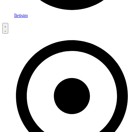
İletişim