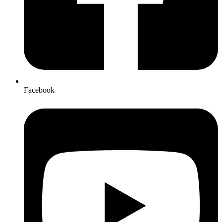
Facebook