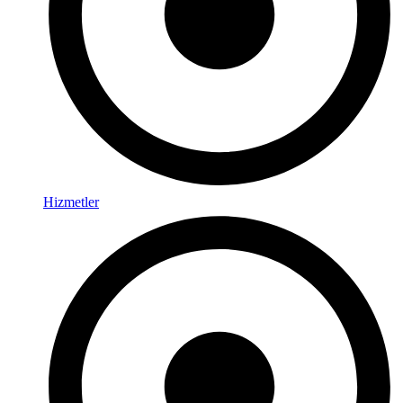
Hizmetler