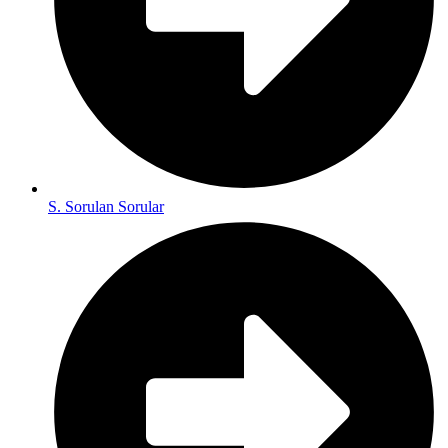
S. Sorulan Sorular