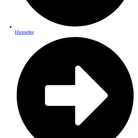
Hizmetler