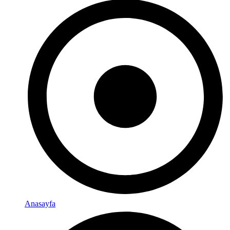
Anasayfa