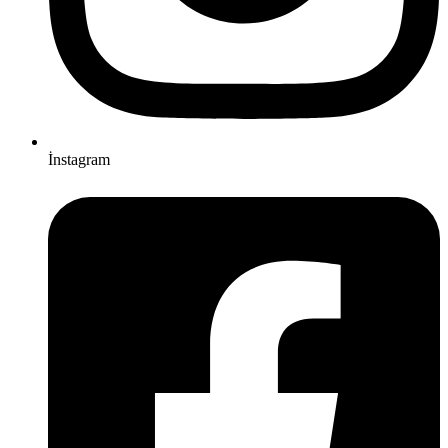
İnstagram