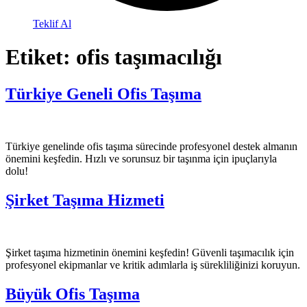
Teklif Al
Etiket:
ofis taşımacılığı
Türkiye Geneli Ofis Taşıma
Türkiye genelinde ofis taşıma sürecinde profesyonel destek almanın
önemini keşfedin. Hızlı ve sorunsuz bir taşınma için ipuçlarıyla
dolu!
Şirket Taşıma Hizmeti
Şirket taşıma hizmetinin önemini keşfedin! Güvenli taşımacılık için
profesyonel ekipmanlar ve kritik adımlarla iş sürekliliğinizi koruyun.
Büyük Ofis Taşıma