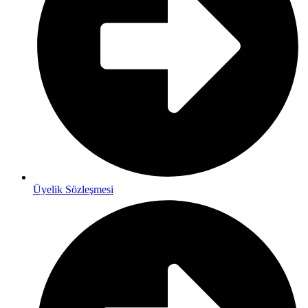
Üyelik Sözleşmesi