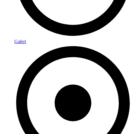
Galeri