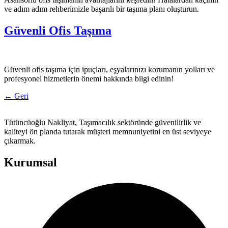
ve adım adım rehberimizle başarılı bir taşıma planı oluşturun.
Güvenli Ofis Taşıma
Güvenli ofis taşıma için ipuçları, eşyalarınızı korumanın yolları ve
profesyonel hizmetlerin önemi hakkında bilgi edinin!
←
Geri
Tütüncüoğlu Nakliyat, Taşımacılık sektöründe güvenilirlik ve
kaliteyi ön planda tutarak müşteri memnuniyetini en üst seviyeye
çıkarmak.
Kurumsal