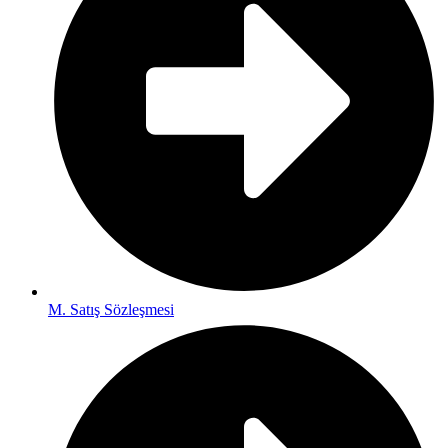
M. Satış Sözleşmesi