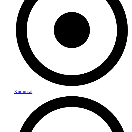
Kurumsal