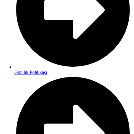
Gizlilik Politikası