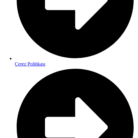
Çerez Politikası