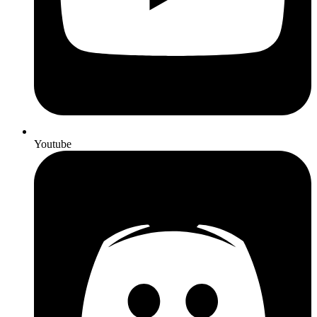
Youtube