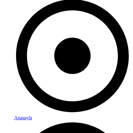
Anasayfa