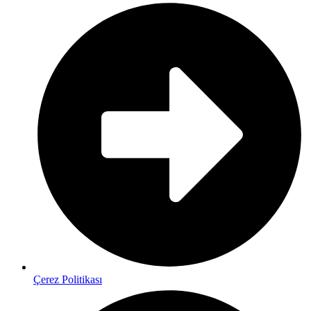
Çerez Politikası