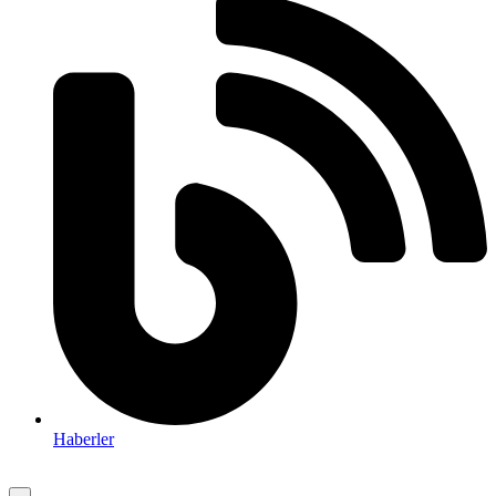
Haberler