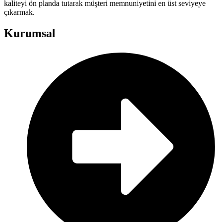
kaliteyi ön planda tutarak müşteri memnuniyetini en üst seviyeye
çıkarmak.
Kurumsal