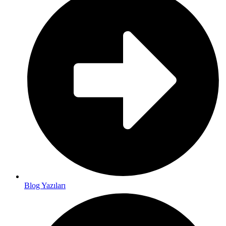
Blog Yazıları