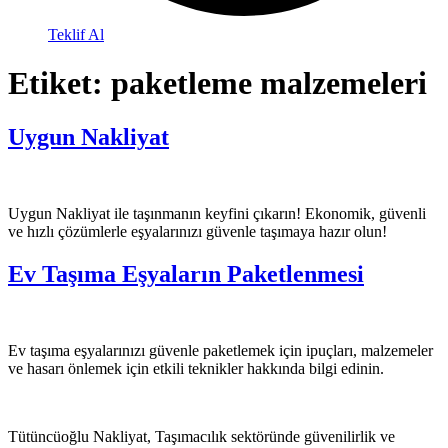
Teklif Al
Etiket:
paketleme malzemeleri
Uygun Nakliyat
Uygun Nakliyat ile taşınmanın keyfini çıkarın! Ekonomik, güvenli
ve hızlı çözümlerle eşyalarınızı güvenle taşımaya hazır olun!
Ev Taşıma Eşyaların Paketlenmesi
Ev taşıma eşyalarınızı güvenle paketlemek için ipuçları, malzemeler
ve hasarı önlemek için etkili teknikler hakkında bilgi edinin.
Tütüncüoğlu Nakliyat, Taşımacılık sektöründe güvenilirlik ve