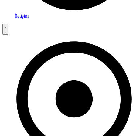
İletişim