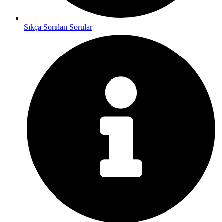
Sıkça Sorulan Sorular