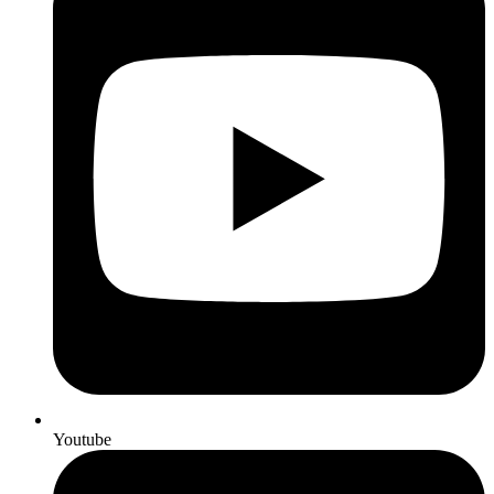
Youtube