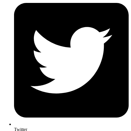
Twitter