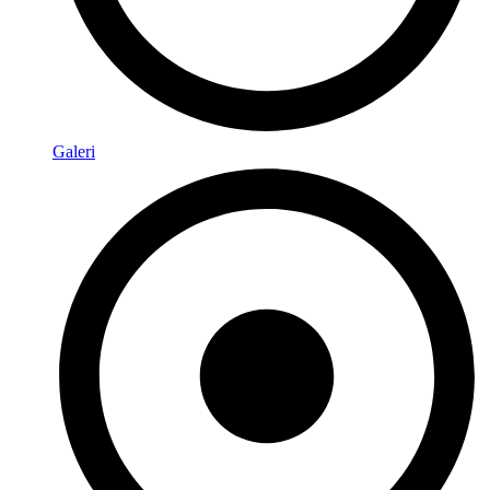
Galeri