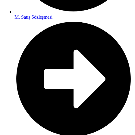
M. Satış Sözleşmesi