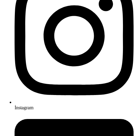
İnstagram