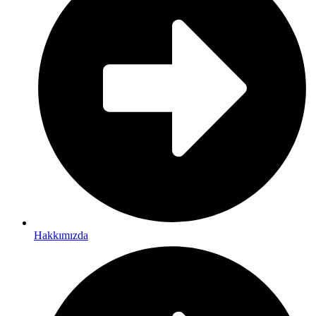
Hakkımızda