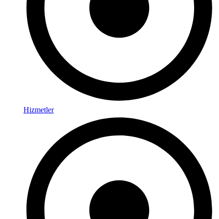
Hizmetler