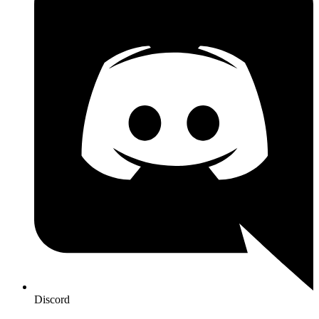
Discord