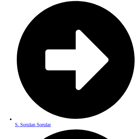
S. Sorulan Sorular