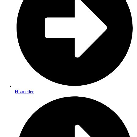
Hizmetler