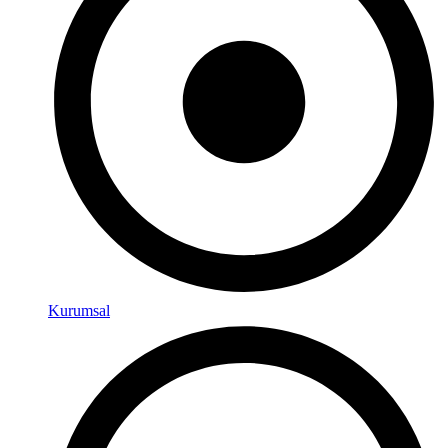
Kurumsal