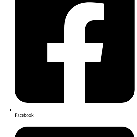
Facebook