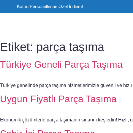
Kamu Personellerine Özel İndirim!
Etiket:
parça taşıma
Türkiye Geneli Parça Taşıma
Türkiye genelinde parça taşıma hizmetlerimizle güvenli ve hızl
Uygun Fiyatlı Parça Taşıma
Ekonomik çözümlerle parça taşımanın sırlarını keşfedin! Hızlı, gü