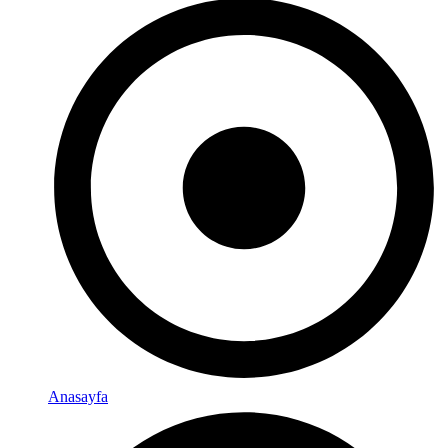
Anasayfa