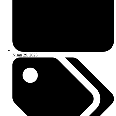
Nisan 29, 2025