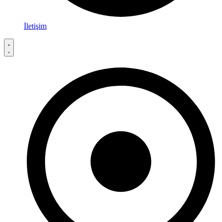
İletişim