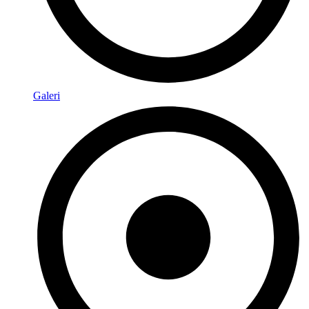
Galeri