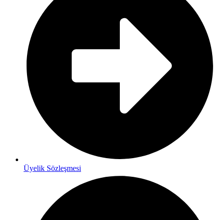
Üyelik Sözleşmesi