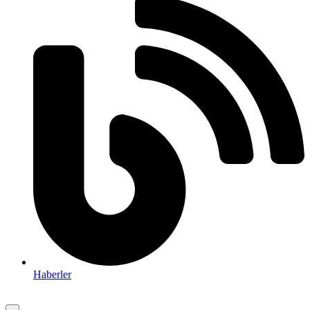
Haberler