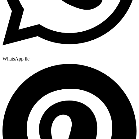
WhatsApp ile