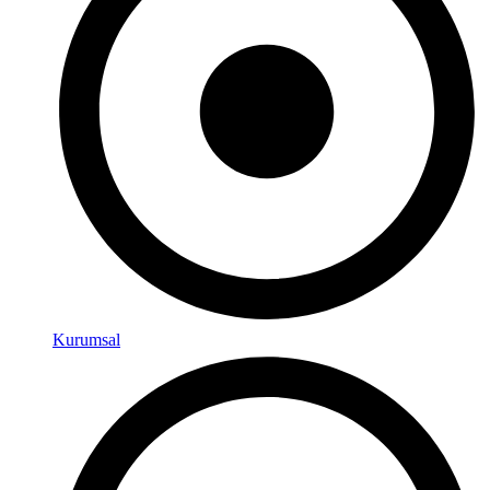
Kurumsal