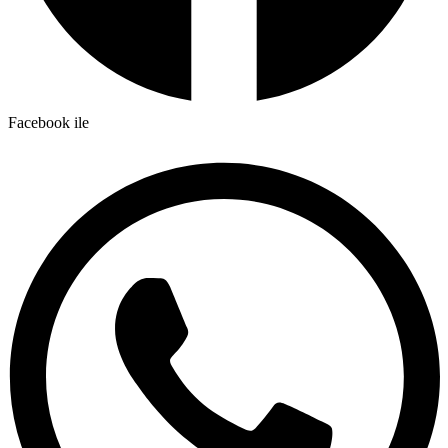
Facebook ile