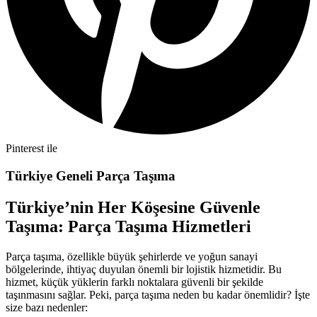
Pinterest ile
Türkiye Geneli Parça Taşıma
Türkiye’nin Her Köşesine Güvenle
Taşıma: Parça Taşıma Hizmetleri
Parça taşıma, özellikle büyük şehirlerde ve yoğun sanayi
bölgelerinde, ihtiyaç duyulan önemli bir lojistik hizmetidir. Bu
hizmet, küçük yüklerin farklı noktalara güvenli bir şekilde
taşınmasını sağlar. Peki, parça taşıma neden bu kadar önemlidir? İşte
size bazı nedenler: