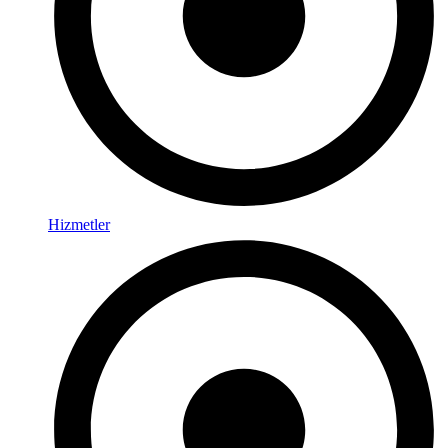
Hizmetler