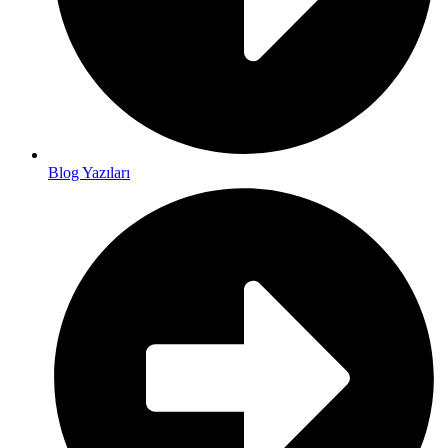
Blog Yazıları