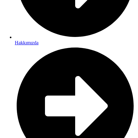
Hakkımızda