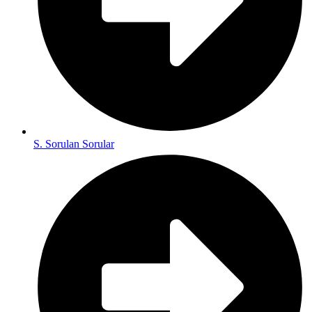
S. Sorulan Sorular