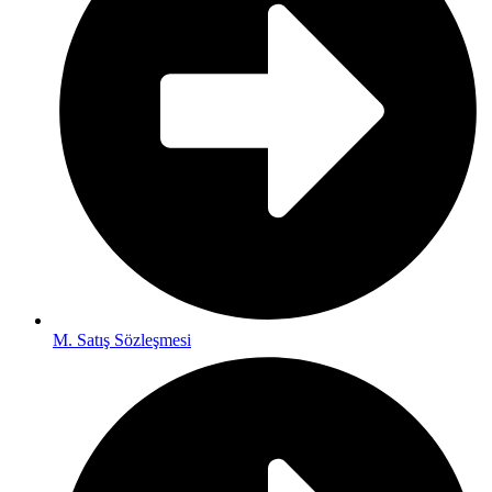
M. Satış Sözleşmesi