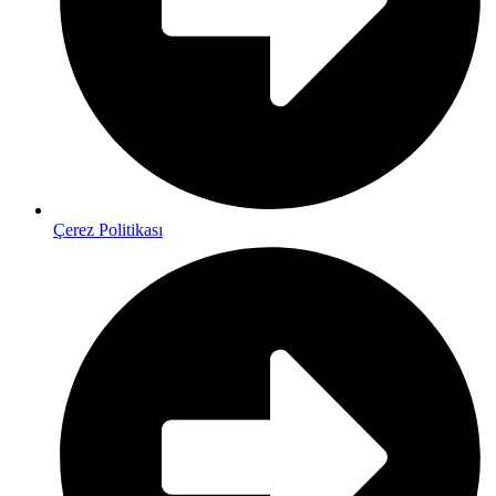
Çerez Politikası