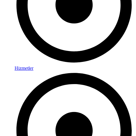
Hizmetler