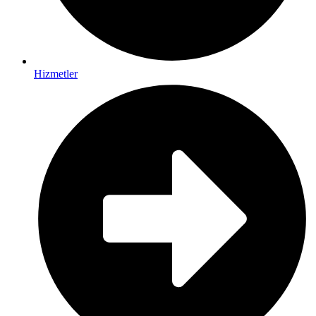
Hizmetler