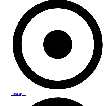
Anasayfa