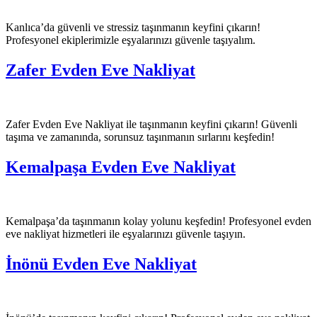
Kanlıca’da güvenli ve stressiz taşınmanın keyfini çıkarın!
Profesyonel ekiplerimizle eşyalarınızı güvenle taşıyalım.
Zafer Evden Eve Nakliyat
Zafer Evden Eve Nakliyat ile taşınmanın keyfini çıkarın! Güvenli
taşıma ve zamanında, sorunsuz taşınmanın sırlarını keşfedin!
Kemalpaşa Evden Eve Nakliyat
Kemalpaşa’da taşınmanın kolay yolunu keşfedin! Profesyonel evden
eve nakliyat hizmetleri ile eşyalarınızı güvenle taşıyın.
İnönü Evden Eve Nakliyat