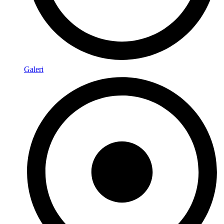
Galeri