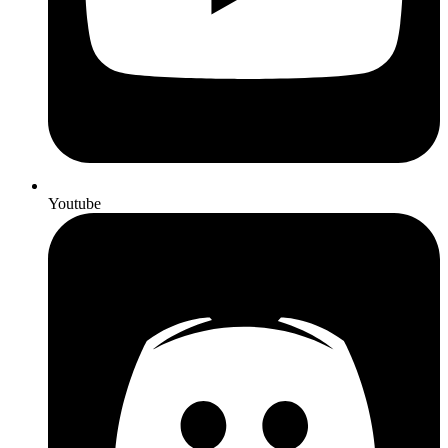
Youtube