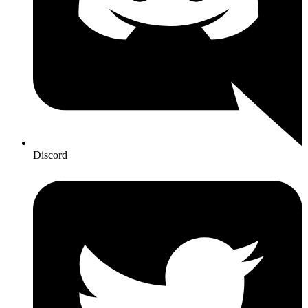
Discord