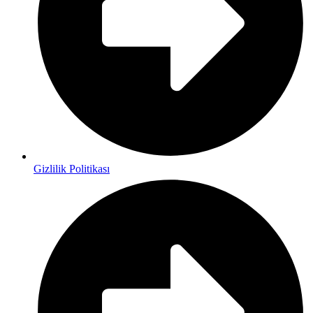
Gizlilik Politikası