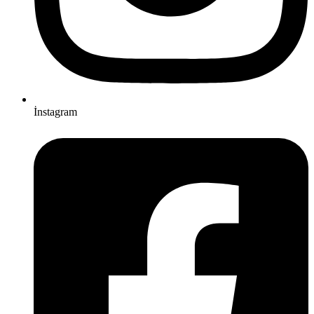
İnstagram