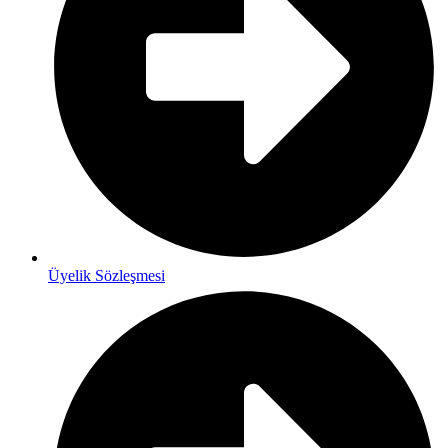
Üyelik Sözleşmesi