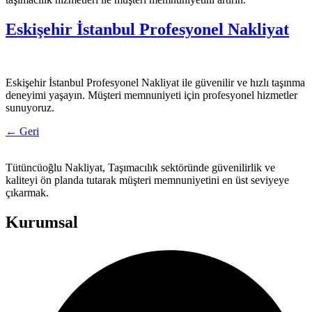
Eskişehir İstanbul Profesyonel Nakliyat
Eskişehir İstanbul Profesyonel Nakliyat ile güvenilir ve hızlı taşınma
deneyimi yaşayın. Müşteri memnuniyeti için profesyonel hizmetler
sunuyoruz.
←
Geri
Tütüncüoğlu Nakliyat, Taşımacılık sektöründe güvenilirlik ve
kaliteyi ön planda tutarak müşteri memnuniyetini en üst seviyeye
çıkarmak.
Kurumsal