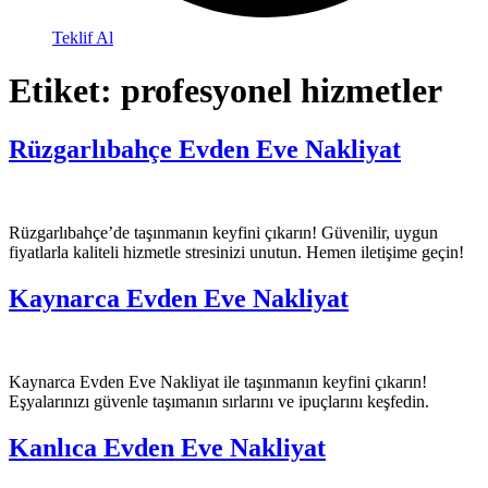
Teklif Al
Etiket:
profesyonel hizmetler
Rüzgarlıbahçe Evden Eve Nakliyat
Rüzgarlıbahçe’de taşınmanın keyfini çıkarın! Güvenilir, uygun
fiyatlarla kaliteli hizmetle stresinizi unutun. Hemen iletişime geçin!
Kaynarca Evden Eve Nakliyat
Kaynarca Evden Eve Nakliyat ile taşınmanın keyfini çıkarın!
Eşyalarınızı güvenle taşımanın sırlarını ve ipuçlarını keşfedin.
Kanlıca Evden Eve Nakliyat