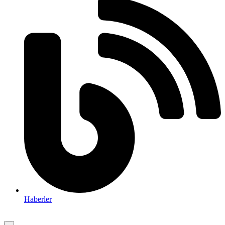
Haberler