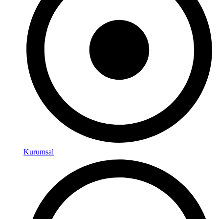
Kurumsal