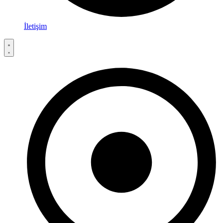
İletişim