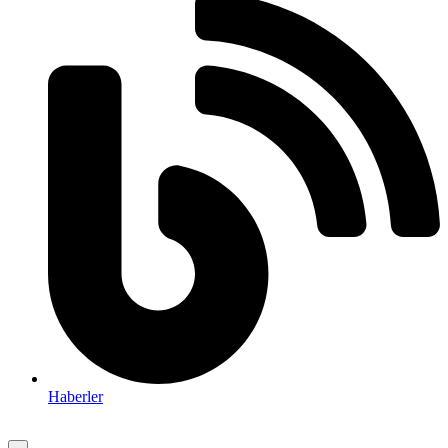
Haberler