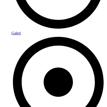
Galeri