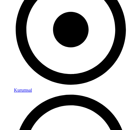
Kurumsal