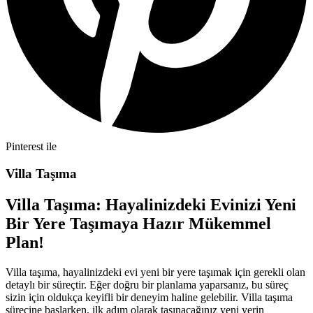
Pinterest ile
Villa Taşıma
Villa Taşıma: Hayalinizdeki Evinizi Yeni
Bir Yere Taşımaya Hazır Mükemmel
Plan!
Villa taşıma, hayalinizdeki evi yeni bir yere taşımak için gerekli olan
detaylı bir süreçtir. Eğer doğru bir planlama yaparsanız, bu süreç
sizin için oldukça keyifli bir deneyim haline gelebilir. Villa taşıma
sürecine başlarken, ilk adım olarak taşınacağınız yeni yerin