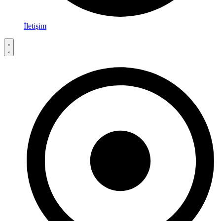
İletişim