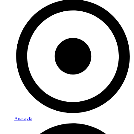
Anasayfa