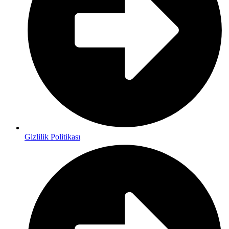
Gizlilik Politikası