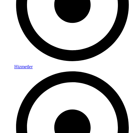
Hizmetler