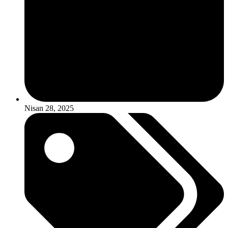
Nisan 28, 2025