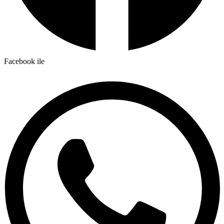
Facebook ile