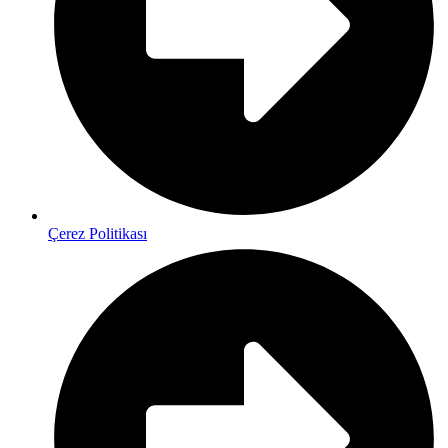
Çerez Politikası