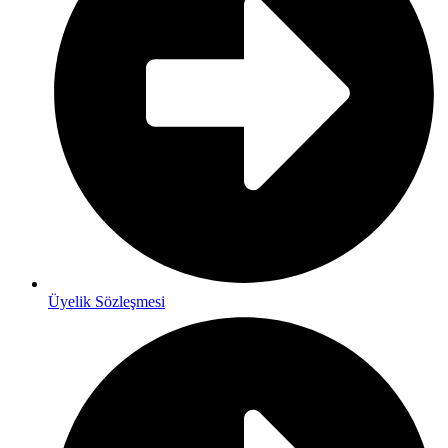
Üyelik Sözleşmesi