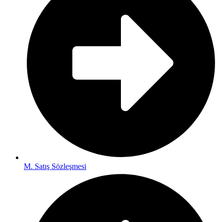
M. Satış Sözleşmesi