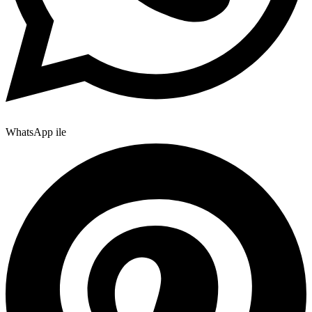
WhatsApp ile