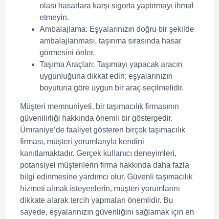
olası hasarlara karşı sigorta yaptırmayı ihmal
etmeyin.
Ambalajlama:
Eşyalarınızın doğru bir şekilde
ambalajlanması, taşınma sırasında hasar
görmesini önler.
Taşıma Araçları:
Taşımayı yapacak aracın
uygunluğuna dikkat edin; eşyalarınızın
boyutuna göre uygun bir araç seçilmelidir.
Müşteri memnuniyeti, bir taşımacılık firmasının
güvenilirliği hakkında önemli bir göstergedir.
Ümraniye’de faaliyet gösteren birçok taşımacılık
firması, müşteri yorumlarıyla kendini
kanıtlamaktadır. Gerçek kullanıcı deneyimleri,
potansiyel müşterilerin firma hakkında daha fazla
bilgi edinmesine yardımcı olur. Güvenli taşımacılık
hizmeti almak isteyenlerin, müşteri yorumlarını
dikkate alarak tercih yapmaları önemlidir. Bu
sayede, eşyalarınızın güvenliğini sağlamak için en