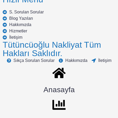
S. Sorulan Sorular
Blog Yazıları
Hakkımızda
Hizmetler
İletişim
Tütüncüoğlu Nakliyat Tüm
Hakları Saklıdır.
Sıkça Sorulan Sorular
Hakkımızda
İletişim
Anasayfa