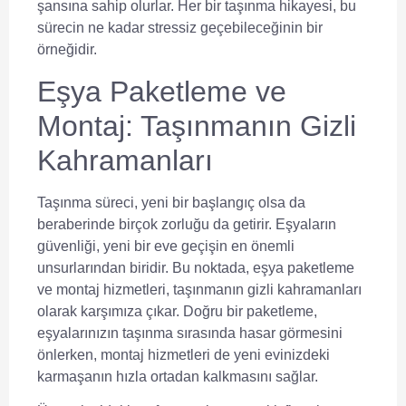
şansına sahip olurlar. Her bir taşınma hikayesi, bu
sürecin ne kadar stressiz geçebileceğinin bir
örneğidir.
Eşya Paketleme ve
Montaj: Taşınmanın Gizli
Kahramanları
Taşınma süreci, yeni bir başlangıç olsa da
beraberinde birçok zorluğu da getirir. Eşyaların
güvenliği, yeni bir eve geçişin en önemli
unsurlarından biridir. Bu noktada,
eşya paketleme
ve
montaj
hizmetleri, taşınmanın gizli kahramanları
olarak karşımıza çıkar. Doğru bir paketleme,
eşyalarınızın taşınma sırasında hasar görmesini
önlerken, montaj hizmetleri de yeni evinizdeki
karmaşanın hızla ortadan kalkmasını sağlar.