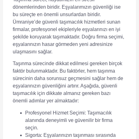
dönemlerinden biridir. Eşyalarımızın güvenliği ise
bu süreçte en önemli unsurlardan biridir.
Ümraniye’de güvenli taşımacılık hizmetleri sunan
firmalar, profesyonel ekipleriyle eşyalarınızı en iyi
şekilde koruyarak taşımaktadır. Doğru firma seçimi,
eşyalarınızın hasar görmeden yeni adresinize
ulaşmasını sağlar.
Taşınma sürecinde dikkat edilmesi gereken birçok
faktör bulunmaktadır. Bu faktörler, hem taşınma
sürecinin daha sorunsuz geçmesini sağlar hem de
eşyalarınızın güvenliğini artırır. Aşağıda, güvenli
taşımacılık için dikkate almanız gereken bazı
önemli adımlar yer almaktadır:
Profesyonel Hizmet Seçimi:
Taşımacılık
alanında deneyimli ve güvenilir bir firma
seçin.
Sigorta:
Eşyalarınızın taşınması sırasında