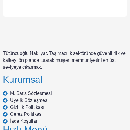
Tütüncüoğlu Nakliyat, Taşımacılık sektöründe güvenilirlik ve
kaliteyi ön planda tutarak müşteri memnuniyetini en üst
seviyeye çıkarmak.
Kurumsal
M. Satış Sözleşmesi
Üyelik Sözleşmesi
Gizlilik Politikası
Çerez Politikası
İade Koşulları
Hızlı Menü