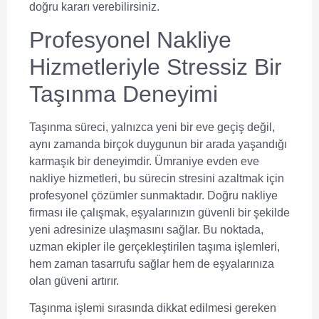
doğru kararı verebilirsiniz.
Profesyonel Nakliye
Hizmetleriyle Stressiz Bir
Taşınma Deneyimi
Taşınma süreci, yalnızca yeni bir eve geçiş değil,
aynı zamanda birçok duygunun bir arada yaşandığı
karmaşık bir deneyimdir.
Ümraniye evden eve
nakliye
hizmetleri, bu sürecin stresini azaltmak için
profesyonel çözümler sunmaktadır. Doğru nakliye
firması ile çalışmak, eşyalarınızın güvenli bir şekilde
yeni adresinize ulaşmasını sağlar. Bu noktada,
uzman ekipler ile gerçekleştirilen taşıma işlemleri,
hem zaman tasarrufu sağlar hem de eşyalarınıza
olan güveni artırır.
Taşınma işlemi sırasında dikkat edilmesi gereken