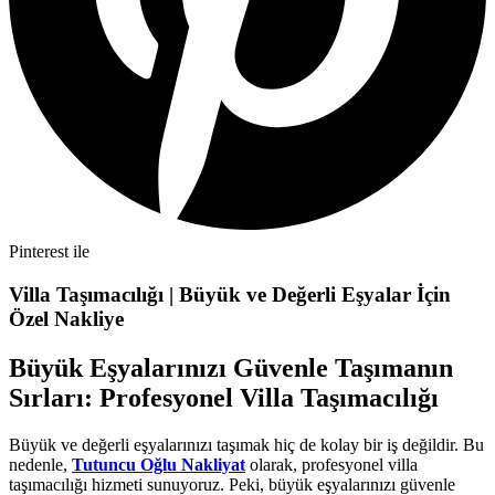
Pinterest ile
Villa Taşımacılığı | Büyük ve Değerli Eşyalar İçin
Özel Nakliye
Büyük Eşyalarınızı Güvenle Taşımanın
Sırları: Profesyonel Villa Taşımacılığı
Büyük ve değerli eşyalarınızı taşımak hiç de kolay bir iş değildir. Bu
nedenle,
Tutuncu Oğlu Nakliyat
olarak, profesyonel villa
taşımacılığı hizmeti sunuyoruz. Peki, büyük eşyalarınızı güvenle