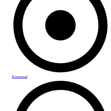
Kurumsal