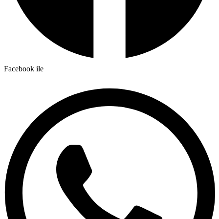
Facebook ile