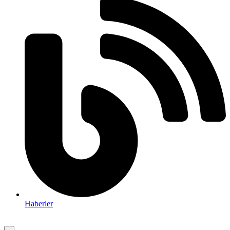
Haberler