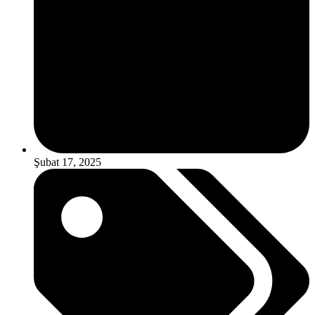
Şubat 17, 2025