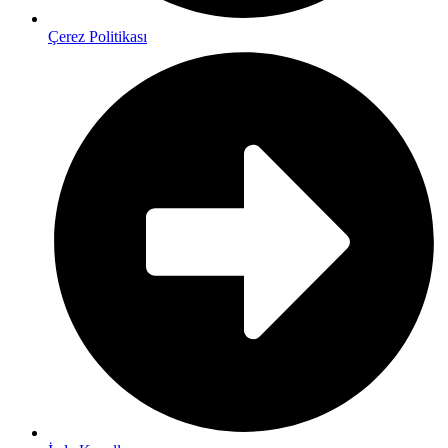
Çerez Politikası