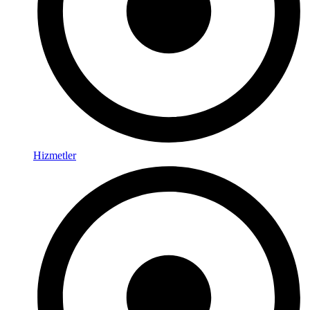
Hizmetler