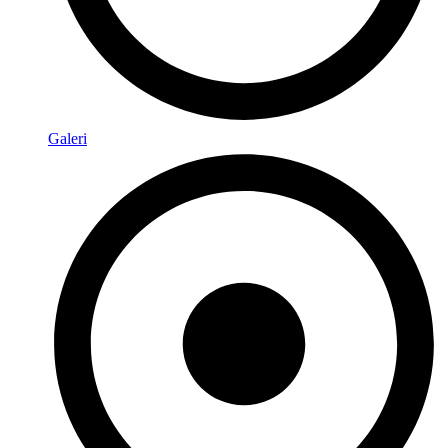
Galeri