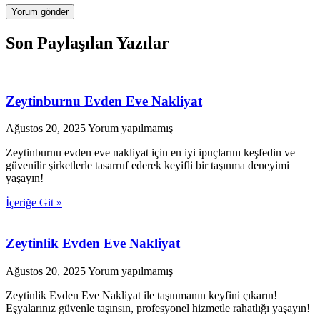
Son Paylaşılan Yazılar
Zeytinburnu Evden Eve Nakliyat
Ağustos 20, 2025
Yorum yapılmamış
Zeytinburnu evden eve nakliyat için en iyi ipuçlarını keşfedin ve
güvenilir şirketlerle tasarruf ederek keyifli bir taşınma deneyimi
yaşayın!
İçeriğe Git »
Zeytinlik Evden Eve Nakliyat
Ağustos 20, 2025
Yorum yapılmamış
Zeytinlik Evden Eve Nakliyat ile taşınmanın keyfini çıkarın!
Eşyalarınız güvenle taşınsın, profesyonel hizmetle rahatlığı yaşayın!