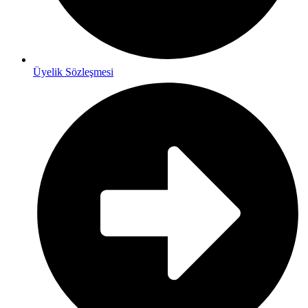
Üyelik Sözleşmesi