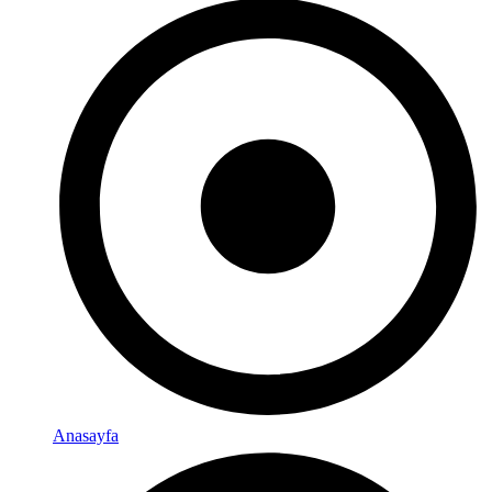
Anasayfa