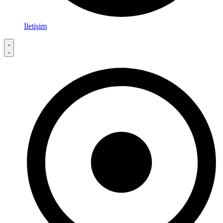
İletişim