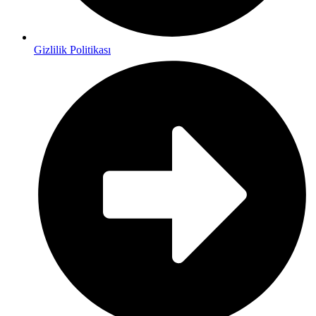
Gizlilik Politikası