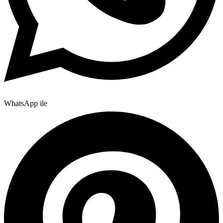
WhatsApp ile