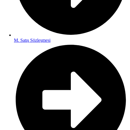
M. Satış Sözleşmesi