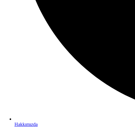
Hakkımızda