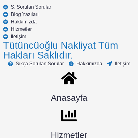
S. Sorulan Sorular
Blog Yazıları
Hakkımızda
Hizmetler
İletişim
Tütüncüoğlu Nakliyat Tüm
Hakları Saklıdır.
Sıkça Sorulan Sorular
Hakkımızda
İletişim
Anasayfa
Hizmetler