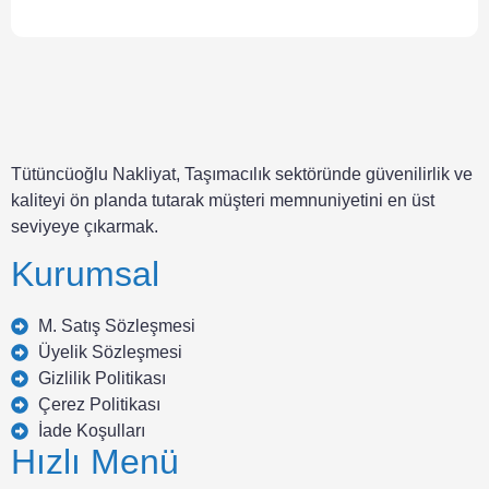
Tütüncüoğlu Nakliyat, Taşımacılık sektöründe güvenilirlik ve
kaliteyi ön planda tutarak müşteri memnuniyetini en üst
seviyeye çıkarmak.
Kurumsal
M. Satış Sözleşmesi
Üyelik Sözleşmesi
Gizlilik Politikası
Çerez Politikası
İade Koşulları
Hızlı Menü