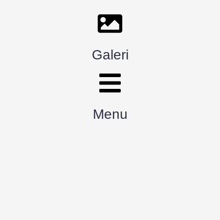
Galeri
Menu