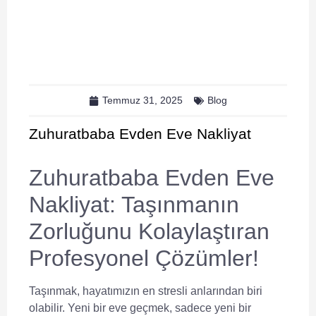
Temmuz 31, 2025
Blog
Zuhuratbaba Evden Eve Nakliyat
Zuhuratbaba Evden Eve
Nakliyat: Taşınmanın
Zorluğunu Kolaylaştıran
Profesyonel Çözümler!
Taşınmak, hayatımızın en stresli anlarından biri
olabilir. Yeni bir eve geçmek, sadece yeni bir