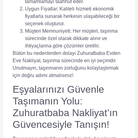
tamamlamayı taahhüt eder.
Uygun Fiyatlar:
Kaliteli hizmeti ekonomik
fiyatlarla sunarak herkesin ulaşabileceği bir
seçenek oluşturur.
Müşteri Memnuniyeti:
Her müşteri, taşınma
sürecinde özel olarak dikkate alınır ve
ihtiyaçlarına göre çözümler üretilir.
Bütün bu nedenlerden dolayı Zuhuratbaba Evden
Eve Nakliyat, taşınma sürecinde en iyi seçimdir.
Unutmayın, taşınmanın zorluğunu kolaylaştırmak
için doğru adımı atmalısınız!
Eşyalarınızı Güvenle
Taşımanın Yolu:
Zuhuratbaba Nakliyat’ın
Güvencesiyle Tanışın!